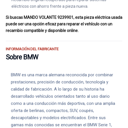
eléctricos con ahorro frente a pieza nueva.
Si buscas MANDO VOLANTE 9239901, esta pieza eléctrica usada
puede ser una opción eficaz para reparar el vehículo con un
recambio compatible y disponible online.
INFORMACIÓN DEL FABRICANTE
Sobre BMW
BMW es una marca alemana reconocida por combinar
prestaciones, precisión de conducción, tecnología y
calidad de fabricación. A lo largo de su historia ha
desarrollado vehículos orientados tanto al uso diario
como a una conducción más deportiva, con una amplia
oferta de berlinas, compactos, SUV, coupés,
descapotables y modelos electrificados. Entre sus
gamas más conocidas se encuentran el BMW Serie 1,