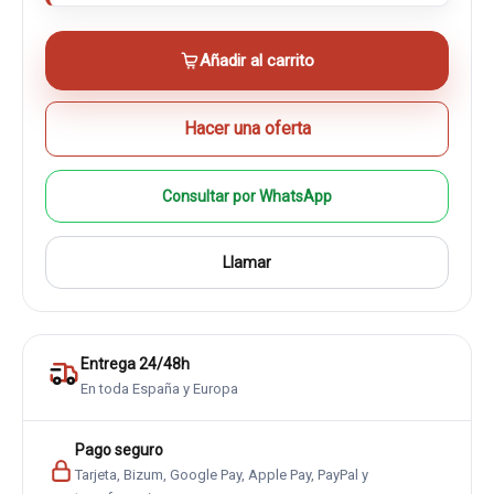
Añadir al carrito
Hacer una oferta
Consultar por WhatsApp
Llamar
Entrega 24/48h
En toda España y Europa
Pago seguro
Tarjeta, Bizum, Google Pay, Apple Pay, PayPal y