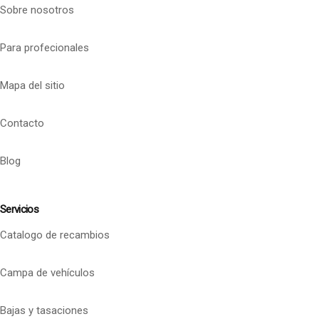
Sobre nosotros
Para profecionales
Mapa del sitio
Contacto
Blog
Servicios
Catalogo de recambios
Campa de vehículos
Bajas y tasaciones