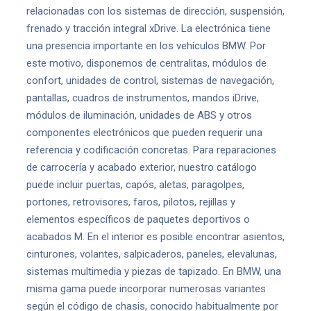
relacionadas con los sistemas de dirección, suspensión,
frenado y tracción integral xDrive. La electrónica tiene
una presencia importante en los vehículos BMW. Por
este motivo, disponemos de centralitas, módulos de
confort, unidades de control, sistemas de navegación,
pantallas, cuadros de instrumentos, mandos iDrive,
módulos de iluminación, unidades de ABS y otros
componentes electrónicos que pueden requerir una
referencia y codificación concretas. Para reparaciones
de carrocería y acabado exterior, nuestro catálogo
puede incluir puertas, capós, aletas, paragolpes,
portones, retrovisores, faros, pilotos, rejillas y
elementos específicos de paquetes deportivos o
acabados M. En el interior es posible encontrar asientos,
cinturones, volantes, salpicaderos, paneles, elevalunas,
sistemas multimedia y piezas de tapizado. En BMW, una
misma gama puede incorporar numerosas variantes
según el código de chasis, conocido habitualmente por