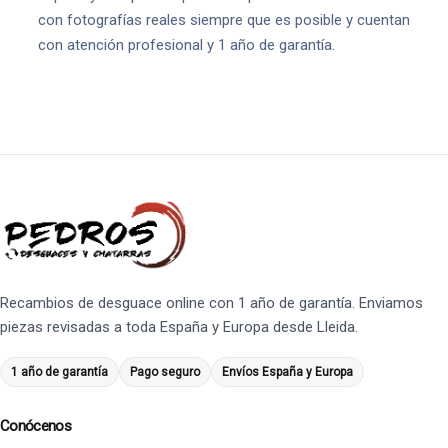
con fotografías reales siempre que es posible y cuentan
con atención profesional y 1 año de garantía.
Recambios de desguace online con 1 año de garantía. Enviamos
piezas revisadas a toda España y Europa desde Lleida.
1 año de garantía
Pago seguro
Envíos España y Europa
Conócenos