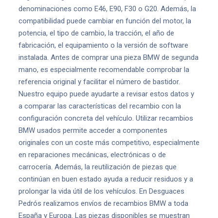
denominaciones como E46, E90, F30 o G20. Además, la
compatibilidad puede cambiar en función del motor, la
potencia, el tipo de cambio, la tracción, el año de
fabricación, el equipamiento o la versión de software
instalada. Antes de comprar una pieza BMW de segunda
mano, es especialmente recomendable comprobar la
referencia original y facilitar el número de bastidor.
Nuestro equipo puede ayudarte a revisar estos datos y
a comparar las características del recambio con la
configuración concreta del vehículo. Utilizar recambios
BMW usados permite acceder a componentes
originales con un coste más competitivo, especialmente
en reparaciones mecánicas, electrónicas o de
carrocería. Además, la reutilización de piezas que
continúan en buen estado ayuda a reducir residuos y a
prolongar la vida útil de los vehículos. En Desguaces
Pedrós realizamos envíos de recambios BMW a toda
España y Europa. Las piezas disponibles se muestran