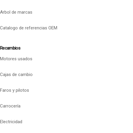
Arbol de marcas
Catalogo de referencias OEM
Recambios
Motores usados
Cajas de cambio
Faros y pilotos
Carrocería
Electricidad