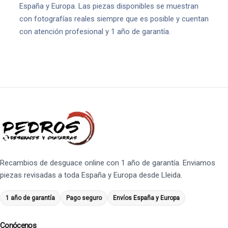
España y Europa. Las piezas disponibles se muestran
con fotografías reales siempre que es posible y cuentan
con atención profesional y 1 año de garantía.
Recambios de desguace online con 1 año de garantía. Enviamos
piezas revisadas a toda España y Europa desde Lleida.
1 año de garantía
Pago seguro
Envíos España y Europa
Conócenos