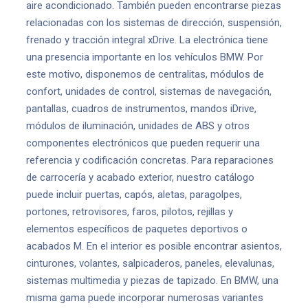
aire acondicionado. También pueden encontrarse piezas
relacionadas con los sistemas de dirección, suspensión,
frenado y tracción integral xDrive. La electrónica tiene
una presencia importante en los vehículos BMW. Por
este motivo, disponemos de centralitas, módulos de
confort, unidades de control, sistemas de navegación,
pantallas, cuadros de instrumentos, mandos iDrive,
módulos de iluminación, unidades de ABS y otros
componentes electrónicos que pueden requerir una
referencia y codificación concretas. Para reparaciones
de carrocería y acabado exterior, nuestro catálogo
puede incluir puertas, capós, aletas, paragolpes,
portones, retrovisores, faros, pilotos, rejillas y
elementos específicos de paquetes deportivos o
acabados M. En el interior es posible encontrar asientos,
cinturones, volantes, salpicaderos, paneles, elevalunas,
sistemas multimedia y piezas de tapizado. En BMW, una
misma gama puede incorporar numerosas variantes