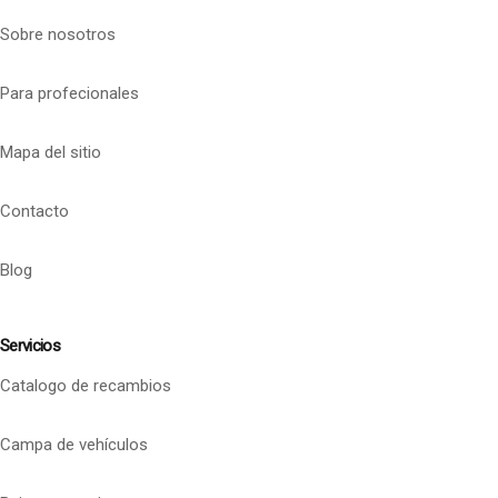
Sobre nosotros
Para profecionales
Mapa del sitio
Contacto
Blog
Servicios
Catalogo de recambios
Campa de vehículos