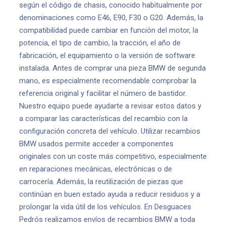
según el código de chasis, conocido habitualmente por
denominaciones como E46, E90, F30 o G20. Además, la
compatibilidad puede cambiar en función del motor, la
potencia, el tipo de cambio, la tracción, el año de
fabricación, el equipamiento o la versión de software
instalada. Antes de comprar una pieza BMW de segunda
mano, es especialmente recomendable comprobar la
referencia original y facilitar el número de bastidor.
Nuestro equipo puede ayudarte a revisar estos datos y
a comparar las características del recambio con la
configuración concreta del vehículo. Utilizar recambios
BMW usados permite acceder a componentes
originales con un coste más competitivo, especialmente
en reparaciones mecánicas, electrónicas o de
carrocería. Además, la reutilización de piezas que
continúan en buen estado ayuda a reducir residuos y a
prolongar la vida útil de los vehículos. En Desguaces
Pedrós realizamos envíos de recambios BMW a toda