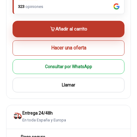
323
opiniones
Añadir al carrito
Hacer una oferta
Consultar por WhatsApp
Llamar
Entrega 24/48h
En toda España y Europa