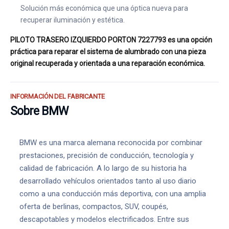
Solución más económica que una óptica nueva para
recuperar iluminación y estética.
PILOTO TRASERO IZQUIERDO PORTON 7227793 es una opción
práctica para reparar el sistema de alumbrado con una pieza
original recuperada y orientada a una reparación económica.
INFORMACIÓN DEL FABRICANTE
Sobre BMW
BMW es una marca alemana reconocida por combinar
prestaciones, precisión de conducción, tecnología y
calidad de fabricación. A lo largo de su historia ha
desarrollado vehículos orientados tanto al uso diario
como a una conducción más deportiva, con una amplia
oferta de berlinas, compactos, SUV, coupés,
descapotables y modelos electrificados. Entre sus