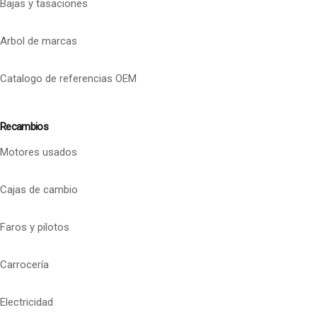
Bajas y tasaciones
Arbol de marcas
Catalogo de referencias OEM
Recambios
Motores usados
Cajas de cambio
Faros y pilotos
Carrocería
Electricidad