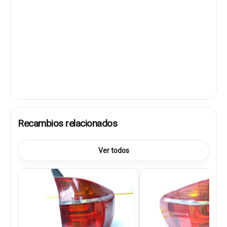
Recambios relacionados
Ver todos