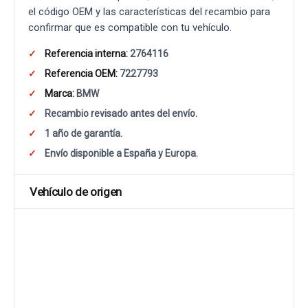
el código OEM y las características del recambio para
confirmar que es compatible con tu vehículo.
Referencia interna:
2764116
Referencia OEM:
7227793
Marca:
BMW
Recambio revisado antes del envío.
1 año de garantía.
Envío disponible a España y Europa.
Vehículo de origen