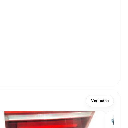
Ver todos