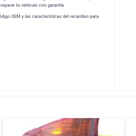
 reparar tu vehículo con garantía.
 código OEM y las características del recambio para