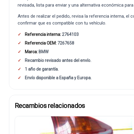
revisada, lista para enviar y una alternativa económica para
Antes de realizar el pedido, revisa la referencia interna, el
confirmar que es compatible con tu vehículo.
Referencia interna:
2764103
Referencia OEM:
7267658
Marca:
BMW
Recambio revisado antes del envío.
1 año de garantía.
Envío disponible a España y Europa.
Recambios relacionados