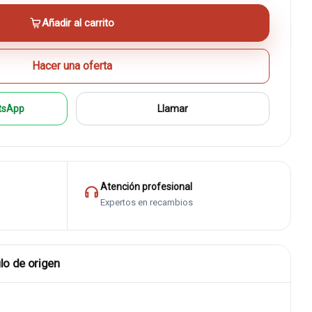
Añadir al carrito
Hacer una oferta
tsApp
Llamar
Atención profesional
Expertos en recambios
lo de origen