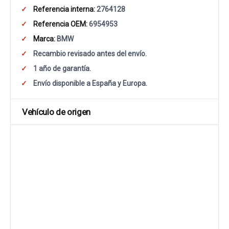
Referencia interna:
2764128
Referencia OEM:
6954953
Marca:
BMW
Recambio revisado antes del envío.
1 año de garantía.
Envío disponible a España y Europa.
Vehículo de origen