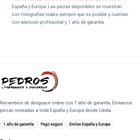
España y Europa. Las piezas disponibles se muestran
con fotografías reales siempre que es posible y cuentan
con atención profesional y 1 año de garantía.
Recambios de desguace online con 1 año de garantía. Enviamos
piezas revisadas a toda España y Europa desde Lleida.
1 año de garantía
Pago seguro
Envíos España y Europa