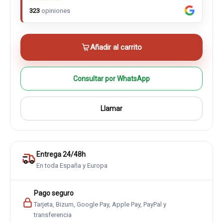
323
opiniones
Añadir al carrito
Consultar por WhatsApp
Llamar
Entrega 24/48h
En toda España y Europa
Pago seguro
Tarjeta, Bizum, Google Pay, Apple Pay, PayPal y
transferencia