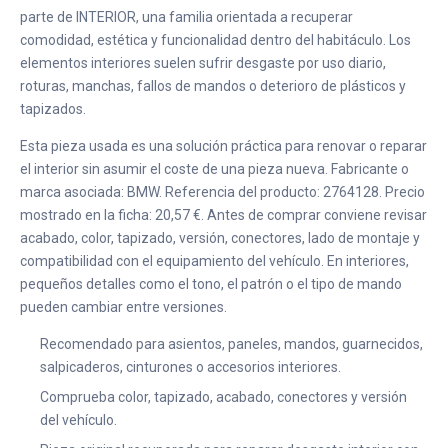
parte de INTERIOR, una familia orientada a recuperar
comodidad, estética y funcionalidad dentro del habitáculo. Los
elementos interiores suelen sufrir desgaste por uso diario,
roturas, manchas, fallos de mandos o deterioro de plásticos y
tapizados.
Esta pieza usada es una solución práctica para renovar o reparar
el interior sin asumir el coste de una pieza nueva. Fabricante o
marca asociada: BMW. Referencia del producto: 2764128. Precio
mostrado en la ficha: 20,57 €. Antes de comprar conviene revisar
acabado, color, tapizado, versión, conectores, lado de montaje y
compatibilidad con el equipamiento del vehículo. En interiores,
pequeños detalles como el tono, el patrón o el tipo de mando
pueden cambiar entre versiones.
Recomendado para asientos, paneles, mandos, guarnecidos,
salpicaderos, cinturones o accesorios interiores.
Comprueba color, tapizado, acabado, conectores y versión
del vehículo.