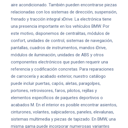
aire acondicionado. También pueden encontrarse piezas
relacionadas con los sistemas de dirección, suspensión,
frenado y tracción integral xDrive. La electrónica tiene
una presencia importante en los vehículos BMW. Por
este motivo, disponemos de centralitas, módulos de
confort, unidades de control, sistemas de navegación,
pantallas, cuadros de instrumentos, mandos iDrive,
módulos de iluminación, unidades de ABS y otros
componentes electrónicos que pueden requerir una
referencia y codificación concretas. Para reparaciones
de carrocería y acabado exterior, nuestro catálogo
puede incluir puertas, capós, aletas, paragolpes,
portones, retrovisores, faros, pilotos, rejillas y
elementos específicos de paquetes deportivos o
acabados M. En el interior es posible encontrar asientos,
cinturones, volantes, salpicaderos, paneles, elevalunas,
sistemas multimedia y piezas de tapizado. En BMW, una
misma gama puede incorporar numerosas variantes