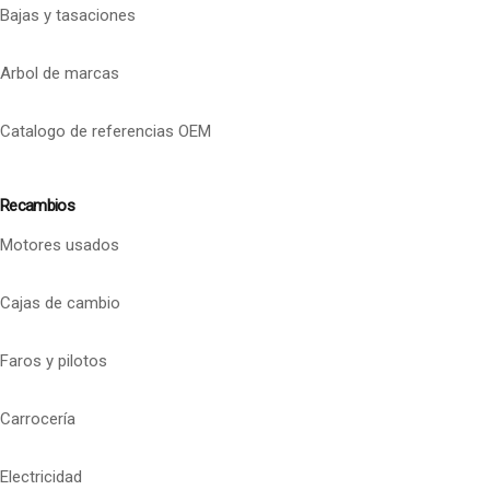
Bajas y tasaciones
Arbol de marcas
Catalogo de referencias OEM
Recambios
Motores usados
Cajas de cambio
Faros y pilotos
Carrocería
Electricidad