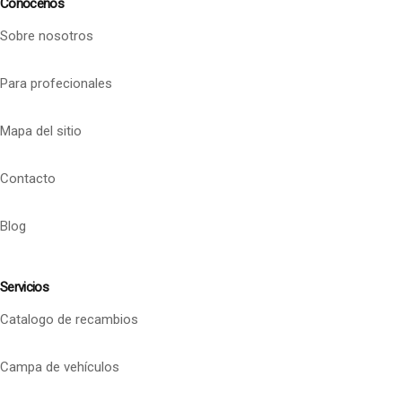
Conócenos
Sobre nosotros
Para profecionales
Mapa del sitio
Contacto
Blog
Servicios
Catalogo de recambios
Campa de vehículos