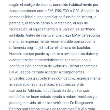
según el código de chasis, conocido habitualmente por
denominaciones como E46, E90, F30 o G20. Además, la
compatibilidad puede cambiar en función del motor, la
potencia, el tipo de cambio, la tracción, el año de
fabricación, el equipamiento o la versión de software
instalada. Antes de comprar una pieza BMW de segunda
mano, es especialmente recomendable comprobar la
referencia original y facilitar el número de bastidor.
Nuestro equipo puede ayudarte a revisar estos datos y
a comparar las características del recambio con la
configuración concreta del vehículo. Utilizar recambios
BMW usados permite acceder a componentes
originales con un coste más competitivo, especialmente
en reparaciones mecánicas, electrónicas o de
carrocería. Además, la reutilización de piezas que
continúan en buen estado ayuda a reducir residuos y a
prolongar la vida útil de los vehículos. En Desguaces
Pedrós realizamos envíos de recambios BMW a toda