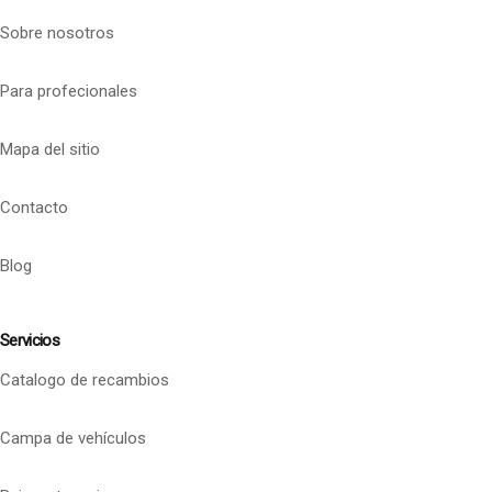
Sobre nosotros
Para profecionales
Mapa del sitio
Contacto
Blog
Servicios
Catalogo de recambios
Campa de vehículos