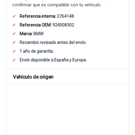
confirmar que es compatible con tu vehículo.
Referencia interna:
2764148
Referencia OEM:
924008302
Marca:
BMW
Recambio revisado antes del envío.
1 año de garantía.
Envío disponible a España y Europa.
Vehículo de origen