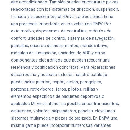
aire acondicionado. También pueden encontrarse piezas
relacionadas con los sistemas de dirección, suspensión,
frenado y tracción integral xDrive. La electrónica tiene
una presencia importante en los vehículos BMW. Por
este motivo, disponemos de centralitas, módulos de
confort, unidades de control, sistemas de navegación,
pantallas, cuadros de instrumentos, mandos iDrive,
módulos de iluminación, unidades de ABS y otros
componentes electrónicos que pueden requerir una
referencia y codificación concretas. Para reparaciones
de carrocería y acabado exterior, nuestro catálogo
puede incluir puertas, capós, aletas, paragolpes,
portones, retrovisores, faros, pilotos, rejillas y
elementos específicos de paquetes deportivos o
acabados M. En el interior es posible encontrar asientos,
cinturones, volantes, salpicaderos, paneles, elevalunas,
sistemas multimedia y piezas de tapizado. En BMW, una
misma gama puede incorporar numerosas variantes