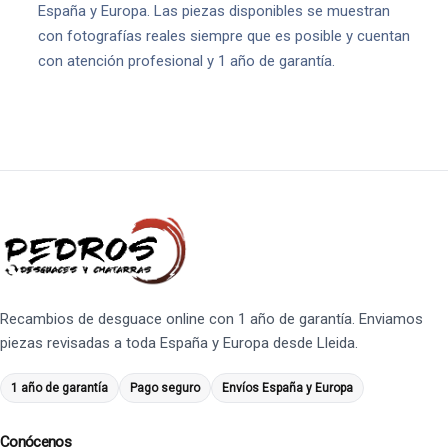
España y Europa. Las piezas disponibles se muestran
con fotografías reales siempre que es posible y cuentan
con atención profesional y 1 año de garantía.
Recambios de desguace online con 1 año de garantía. Enviamos
piezas revisadas a toda España y Europa desde Lleida.
1 año de garantía
Pago seguro
Envíos España y Europa
Conócenos