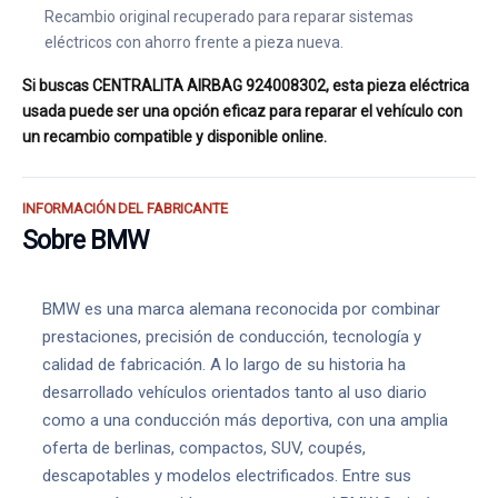
Recambio original recuperado para reparar sistemas
eléctricos con ahorro frente a pieza nueva.
Si buscas CENTRALITA AIRBAG 924008302, esta pieza eléctrica
usada puede ser una opción eficaz para reparar el vehículo con
un recambio compatible y disponible online.
INFORMACIÓN DEL FABRICANTE
Sobre BMW
BMW es una marca alemana reconocida por combinar
prestaciones, precisión de conducción, tecnología y
calidad de fabricación. A lo largo de su historia ha
desarrollado vehículos orientados tanto al uso diario
como a una conducción más deportiva, con una amplia
oferta de berlinas, compactos, SUV, coupés,
descapotables y modelos electrificados. Entre sus