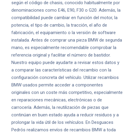
según el código de chasis, conocido habitualmente por
denominaciones como E46, E90, F30 o G20. Además, la
compatibilidad puede cambiar en función del motor, la
potencia, el tipo de cambio, la tracción, el año de
fabricación, el equipamiento o la versión de software
instalada. Antes de comprar una pieza BMW de segunda
mano, es especialmente recomendable comprobar la
referencia original y facilitar el número de bastidor.
Nuestro equipo puede ayudarte a revisar estos datos y
a comparar las características del recambio con la
configuración concreta del vehículo. Utilizar recambios
BMW usados permite acceder a componentes
originales con un coste más competitivo, especialmente
en reparaciones mecánicas, electrónicas o de
carrocería. Además, la reutilización de piezas que
continúan en buen estado ayuda a reducir residuos y a
prolongar la vida útil de los vehículos. En Desguaces
Pedrós realizamos envíos de recambios BMW a toda