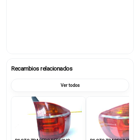
Recambios relacionados
Ver todos