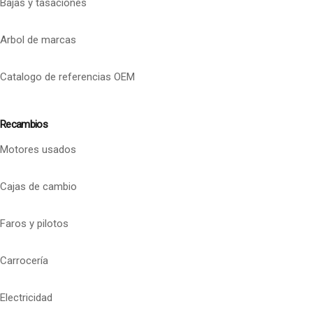
Bajas y tasaciones
Arbol de marcas
Catalogo de referencias OEM
Recambios
Motores usados
Cajas de cambio
Faros y pilotos
Carrocería
Electricidad