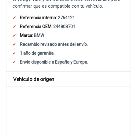
confirmar que es compatible con tu vehículo.
Referencia interna:
2764121
Referencia OEM:
244808701
Marca:
BMW
Recambio revisado antes del envío.
1 año de garantía.
Envío disponible a España y Europa.
Vehículo de origen