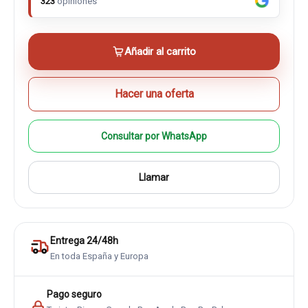
323
opiniones
Añadir al carrito
Hacer una oferta
Consultar por WhatsApp
Llamar
Entrega 24/48h
En toda España y Europa
Pago seguro