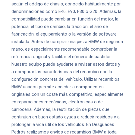
según el código de chasis, conocido habitualmente por
denominaciones como E46, E90, F30 o G20. Además, la
compatibilidad puede cambiar en función del motor, la
potencia, el tipo de cambio, la tracción, el año de
fabricación, el equipamiento o la versión de software
instalada. Antes de comprar una pieza BMW de segunda
mano, es especialmente recomendable comprobar la
referencia original y facilitar el número de bastidor.
Nuestro equipo puede ayudarte a revisar estos datos y
a comparar las características del recambio con la
configuración concreta del vehículo. Utilizar recambios
BMW usados permite acceder a componentes
originales con un coste más competitivo, especialmente
en reparaciones mecánicas, electrónicas o de
carrocería. Además, la reutilización de piezas que
continúan en buen estado ayuda a reducir residuos y a
prolongar la vida útil de los vehículos. En Desguaces
Pedrós realizamos envíos de recambios BMW a toda