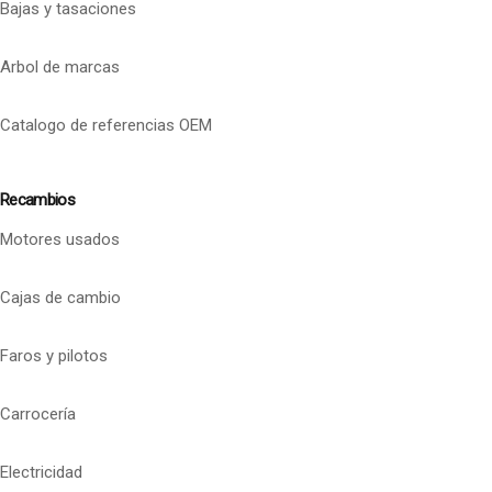
Bajas y tasaciones
Arbol de marcas
Catalogo de referencias OEM
Recambios
Motores usados
Cajas de cambio
Faros y pilotos
Carrocería
Electricidad