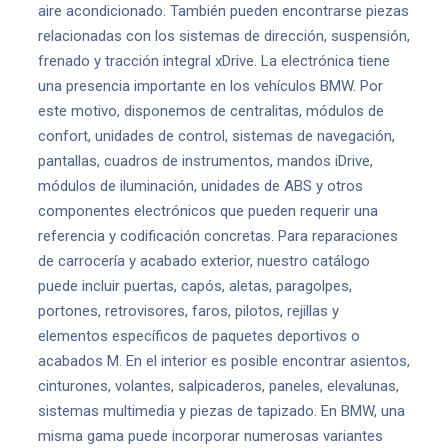
aire acondicionado. También pueden encontrarse piezas
relacionadas con los sistemas de dirección, suspensión,
frenado y tracción integral xDrive. La electrónica tiene
una presencia importante en los vehículos BMW. Por
este motivo, disponemos de centralitas, módulos de
confort, unidades de control, sistemas de navegación,
pantallas, cuadros de instrumentos, mandos iDrive,
módulos de iluminación, unidades de ABS y otros
componentes electrónicos que pueden requerir una
referencia y codificación concretas. Para reparaciones
de carrocería y acabado exterior, nuestro catálogo
puede incluir puertas, capós, aletas, paragolpes,
portones, retrovisores, faros, pilotos, rejillas y
elementos específicos de paquetes deportivos o
acabados M. En el interior es posible encontrar asientos,
cinturones, volantes, salpicaderos, paneles, elevalunas,
sistemas multimedia y piezas de tapizado. En BMW, una
misma gama puede incorporar numerosas variantes