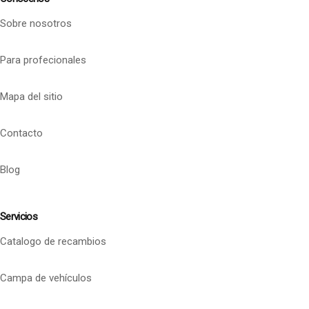
Sobre nosotros
Para profecionales
Mapa del sitio
Contacto
Blog
Servicios
Catalogo de recambios
Campa de vehículos