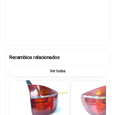
Recambios relacionados
Ver todos