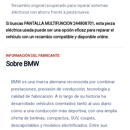
Recambio original recuperado para reparar sistemas
eléctricos con ahorro frente a pieza nueva.
Si buscas PANTALLA MULTIFUNCION 244808701, esta pieza
eléctrica usada puede ser una opción eficaz para reparar el
vehículo con un recambio compatible y disponible online.
INFORMACIÓN DEL FABRICANTE
Sobre BMW
BMW es una marca alemana reconocida por combinar
prestaciones, precisión de conducción, tecnología y
calidad de fabricación. A lo largo de su historia ha
desarrollado vehículos orientados tanto al uso diario
como a una conducción más deportiva, con una amplia
oferta de berlinas, compactos, SUV, coupés,
descapotables y modelos electrificados. Entre sus