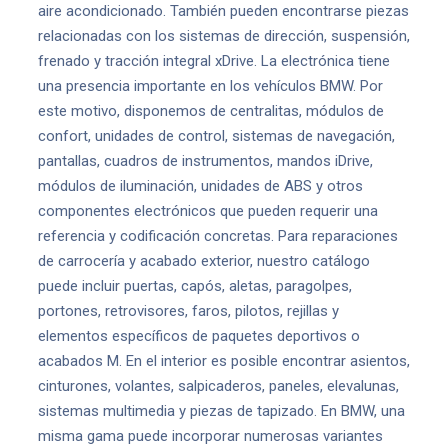
aire acondicionado. También pueden encontrarse piezas
relacionadas con los sistemas de dirección, suspensión,
frenado y tracción integral xDrive. La electrónica tiene
una presencia importante en los vehículos BMW. Por
este motivo, disponemos de centralitas, módulos de
confort, unidades de control, sistemas de navegación,
pantallas, cuadros de instrumentos, mandos iDrive,
módulos de iluminación, unidades de ABS y otros
componentes electrónicos que pueden requerir una
referencia y codificación concretas. Para reparaciones
de carrocería y acabado exterior, nuestro catálogo
puede incluir puertas, capós, aletas, paragolpes,
portones, retrovisores, faros, pilotos, rejillas y
elementos específicos de paquetes deportivos o
acabados M. En el interior es posible encontrar asientos,
cinturones, volantes, salpicaderos, paneles, elevalunas,
sistemas multimedia y piezas de tapizado. En BMW, una
misma gama puede incorporar numerosas variantes