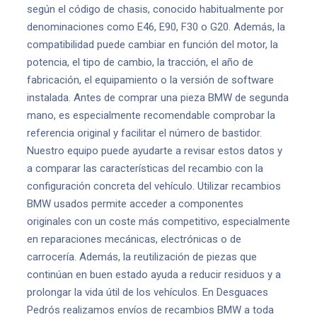
según el código de chasis, conocido habitualmente por
denominaciones como E46, E90, F30 o G20. Además, la
compatibilidad puede cambiar en función del motor, la
potencia, el tipo de cambio, la tracción, el año de
fabricación, el equipamiento o la versión de software
instalada. Antes de comprar una pieza BMW de segunda
mano, es especialmente recomendable comprobar la
referencia original y facilitar el número de bastidor.
Nuestro equipo puede ayudarte a revisar estos datos y
a comparar las características del recambio con la
configuración concreta del vehículo. Utilizar recambios
BMW usados permite acceder a componentes
originales con un coste más competitivo, especialmente
en reparaciones mecánicas, electrónicas o de
carrocería. Además, la reutilización de piezas que
continúan en buen estado ayuda a reducir residuos y a
prolongar la vida útil de los vehículos. En Desguaces
Pedrós realizamos envíos de recambios BMW a toda