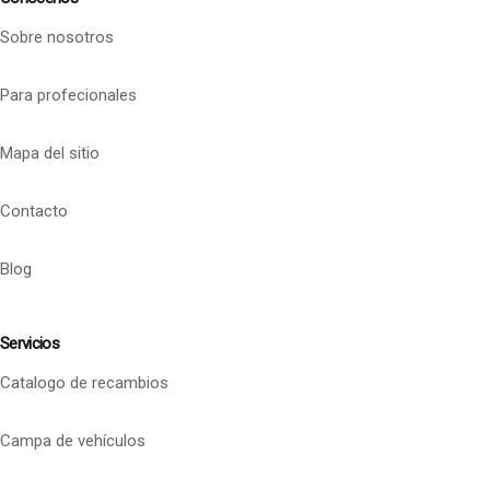
Sobre nosotros
Para profecionales
Mapa del sitio
Contacto
Blog
Servicios
Catalogo de recambios
Campa de vehículos