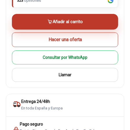
323
opiniones
Añadir al carrito
Hacer una oferta
Consultar por WhatsApp
Llamar
Entrega 24/48h
En toda España y Europa
Pago seguro