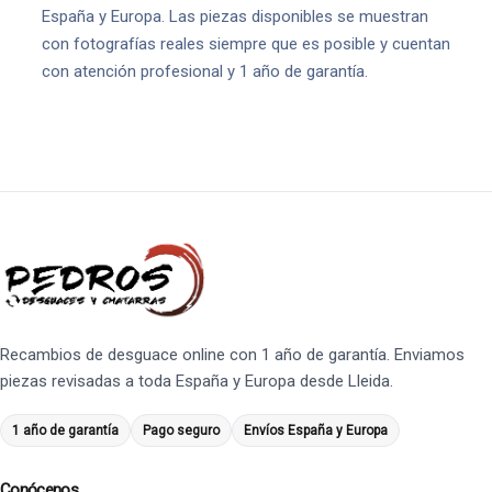
España y Europa. Las piezas disponibles se muestran
con fotografías reales siempre que es posible y cuentan
con atención profesional y 1 año de garantía.
Recambios de desguace online con 1 año de garantía. Enviamos
piezas revisadas a toda España y Europa desde Lleida.
1 año de garantía
Pago seguro
Envíos España y Europa
Conócenos