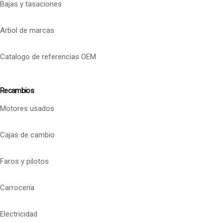
Bajas y tasaciones
Arbol de marcas
Catalogo de referencias OEM
Recambios
Motores usados
Cajas de cambio
Faros y pilotos
Carrocería
Electricidad