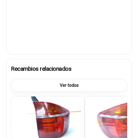
Recambios relacionados
Ver todos