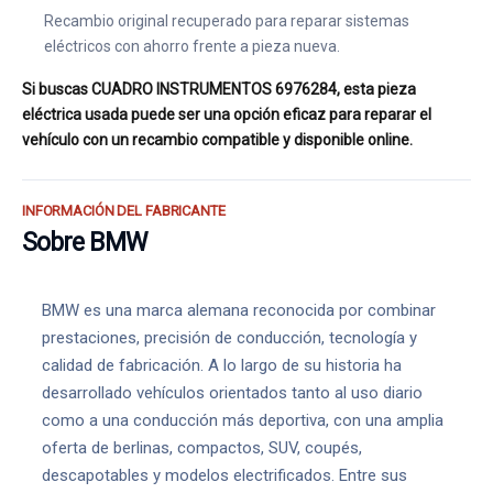
Recambio original recuperado para reparar sistemas
eléctricos con ahorro frente a pieza nueva.
Si buscas CUADRO INSTRUMENTOS 6976284, esta pieza
eléctrica usada puede ser una opción eficaz para reparar el
vehículo con un recambio compatible y disponible online.
INFORMACIÓN DEL FABRICANTE
Sobre BMW
BMW es una marca alemana reconocida por combinar
prestaciones, precisión de conducción, tecnología y
calidad de fabricación. A lo largo de su historia ha
desarrollado vehículos orientados tanto al uso diario
como a una conducción más deportiva, con una amplia
oferta de berlinas, compactos, SUV, coupés,
descapotables y modelos electrificados. Entre sus