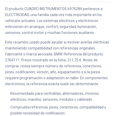
El producto CUADRO INSTRUMENTOS 6976284 pertenece a
ELECTRICIDAD, una familia cada vez más importante en los
vehículos actuales. Los sistemas eléctricos y electrónicos
intervienen en arranque, confort, seguridad, iluminación,
sensores, control motor y muchas funciones auxiliares.
Este recambio usado puede ayudar a resolver averías eléctricas
manteniendo compatibilidad con referencias originales.
Fabricante o marca asociada: BMW. Referencia del producto:
2764111. Precio mostrado en la ficha: 211,75 €. Antes de
comprar, revisa siempre número de referencia, conectores,
pines, codificación, versión, año, equipamiento y si la pieza
requiere programación o adaptación en taller. En componentes
electrónicos, la referencia exacta suele ser determinante.
Recomendado para centralitas, alternadores, motores
eléctricos, mandos, sensores, módulos o cableado.
Comprueba referencia, pines, conectores, compatibilidad y
posible necesidad de codificación.