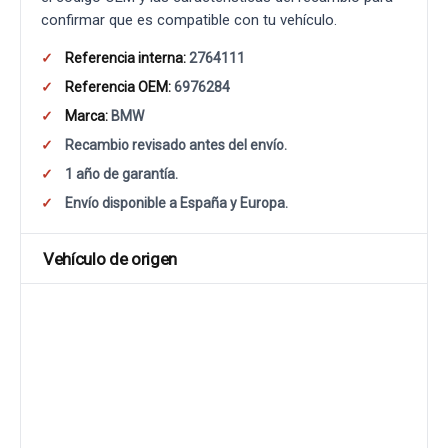
confirmar que es compatible con tu vehículo.
Referencia interna:
2764111
Referencia OEM:
6976284
Marca:
BMW
Recambio revisado antes del envío.
1 año de garantía.
Envío disponible a España y Europa.
Vehículo de origen