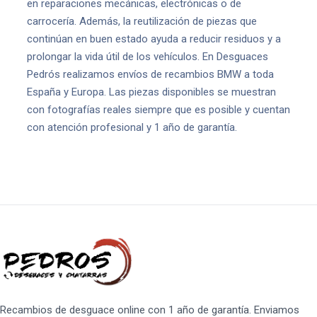
en reparaciones mecánicas, electrónicas o de
carrocería. Además, la reutilización de piezas que
continúan en buen estado ayuda a reducir residuos y a
prolongar la vida útil de los vehículos. En Desguaces
Pedrós realizamos envíos de recambios BMW a toda
España y Europa. Las piezas disponibles se muestran
con fotografías reales siempre que es posible y cuentan
con atención profesional y 1 año de garantía.
Recambios de desguace online con 1 año de garantía. Enviamos