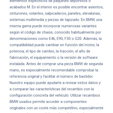
elementos específicos de paquetes deportivos o
acabados M. En el interior es posible encontrar asientos,
cinturones, volantes, salpicaderos, paneles, elevalunas,
sistemas multimedia y piezas de tapizado. En BMW, una
misma gama puede incorporar numerosas variantes
según el código de chasis, conocido habitualmente por
denominaciones como E46, E90, F30 o G20. Además, la
compatibilidad puede cambiar en función del motor, la
potencia, el tipo de cambio, la tracción, el año de
fabricación, el equipamiento o la versión de software
instalada. Antes de comprar una pieza BMW de segunda
mano, es especialmente recomendable comprobar la
referencia original y facilitar el número de bastidor.
Nuestro equipo puede ayudarte a revisar estos datos y
a comparar las características del recambio con la
configuración concreta del vehículo. Utilizar recambios
BMW usados permite acceder a componentes
originales con un coste más competitivo, especialmente