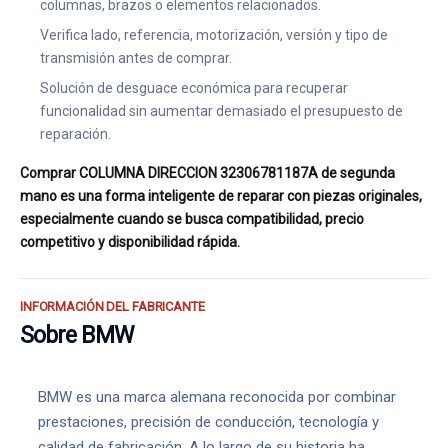
columnas, brazos o elementos relacionados.
Verifica lado, referencia, motorización, versión y tipo de
transmisión antes de comprar.
Solución de desguace económica para recuperar
funcionalidad sin aumentar demasiado el presupuesto de
reparación.
Comprar COLUMNA DIRECCION 32306781187A de segunda
mano es una forma inteligente de reparar con piezas originales,
especialmente cuando se busca compatibilidad, precio
competitivo y disponibilidad rápida.
INFORMACIÓN DEL FABRICANTE
Sobre BMW
BMW es una marca alemana reconocida por combinar
prestaciones, precisión de conducción, tecnología y
calidad de fabricación. A lo largo de su historia ha