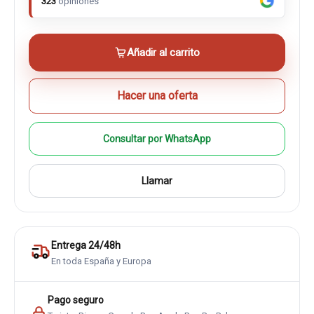
323
opiniones
Añadir al carrito
Hacer una oferta
Consultar por WhatsApp
Llamar
Entrega 24/48h
En toda España y Europa
Pago seguro