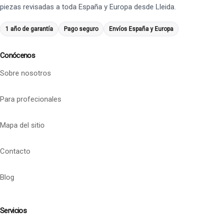
piezas revisadas a toda España y Europa desde Lleida.
1 año de garantía
Pago seguro
Envíos España y Europa
Conócenos
Sobre nosotros
Para profecionales
Mapa del sitio
Contacto
Blog
Servicios