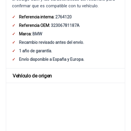
confirmar que es compatible con tu vehículo.
Referencia interna:
2764120
Referencia OEM:
32306781187A
Marca:
BMW
Recambio revisado antes del envío.
1 año de garantía.
Envío disponible a España y Europa.
Vehículo de origen