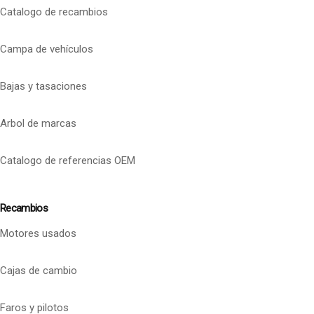
Catalogo de recambios
Campa de vehículos
Bajas y tasaciones
Arbol de marcas
Catalogo de referencias OEM
Recambios
Motores usados
Cajas de cambio
Faros y pilotos