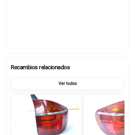
Recambios relacionados
Ver todos