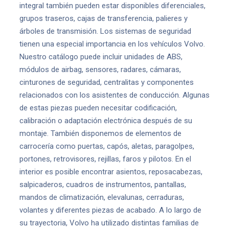
integral también pueden estar disponibles diferenciales,
grupos traseros, cajas de transferencia, palieres y
árboles de transmisión. Los sistemas de seguridad
tienen una especial importancia en los vehículos Volvo.
Nuestro catálogo puede incluir unidades de ABS,
módulos de airbag, sensores, radares, cámaras,
cinturones de seguridad, centralitas y componentes
relacionados con los asistentes de conducción. Algunas
de estas piezas pueden necesitar codificación,
calibración o adaptación electrónica después de su
montaje. También disponemos de elementos de
carrocería como puertas, capós, aletas, paragolpes,
portones, retrovisores, rejillas, faros y pilotos. En el
interior es posible encontrar asientos, reposacabezas,
salpicaderos, cuadros de instrumentos, pantallas,
mandos de climatización, elevalunas, cerraduras,
volantes y diferentes piezas de acabado. A lo largo de
su trayectoria, Volvo ha utilizado distintas familias de