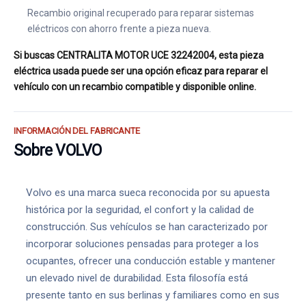
Recambio original recuperado para reparar sistemas
eléctricos con ahorro frente a pieza nueva.
Si buscas CENTRALITA MOTOR UCE 32242004, esta pieza
eléctrica usada puede ser una opción eficaz para reparar el
vehículo con un recambio compatible y disponible online.
INFORMACIÓN DEL FABRICANTE
Sobre VOLVO
Volvo es una marca sueca reconocida por su apuesta
histórica por la seguridad, el confort y la calidad de
construcción. Sus vehículos se han caracterizado por
incorporar soluciones pensadas para proteger a los
ocupantes, ofrecer una conducción estable y mantener
un elevado nivel de durabilidad. Esta filosofía está
presente tanto en sus berlinas y familiares como en sus