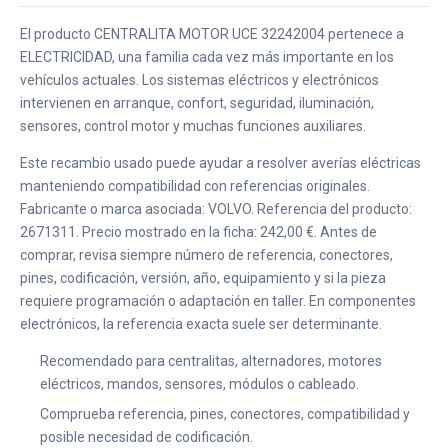
El producto CENTRALITA MOTOR UCE 32242004 pertenece a
ELECTRICIDAD, una familia cada vez más importante en los
vehículos actuales. Los sistemas eléctricos y electrónicos
intervienen en arranque, confort, seguridad, iluminación,
sensores, control motor y muchas funciones auxiliares.
Este recambio usado puede ayudar a resolver averías eléctricas
manteniendo compatibilidad con referencias originales.
Fabricante o marca asociada: VOLVO. Referencia del producto:
2671311. Precio mostrado en la ficha: 242,00 €. Antes de
comprar, revisa siempre número de referencia, conectores,
pines, codificación, versión, año, equipamiento y si la pieza
requiere programación o adaptación en taller. En componentes
electrónicos, la referencia exacta suele ser determinante.
Recomendado para centralitas, alternadores, motores
eléctricos, mandos, sensores, módulos o cableado.
Comprueba referencia, pines, conectores, compatibilidad y
posible necesidad de codificación.