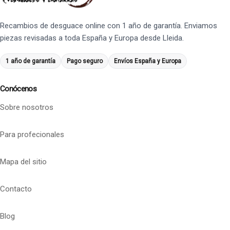
Recambios de desguace online con 1 año de garantía. Enviamos
piezas revisadas a toda España y Europa desde Lleida.
1 año de garantía
Pago seguro
Envíos España y Europa
Conócenos
Sobre nosotros
Para profecionales
Mapa del sitio
Contacto
Blog