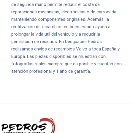
de segunda mano permite reducir el coste de
reparaciones mecánicas, electrónicas o de carrocería
manteniendo componentes originales. Además, la
reutilización de recambios en buen estado ayuda a
prolongar la vida útil del vehículo y a reducir la
generación de residuos. En Desguaces Pedrós
realizamos envíos de recambios Volvo a toda España y
Europa. Las piezas disponibles se muestran con
fotografías reales siempre que es posible y cuentan con
atención profesional y 1 año de garantía.