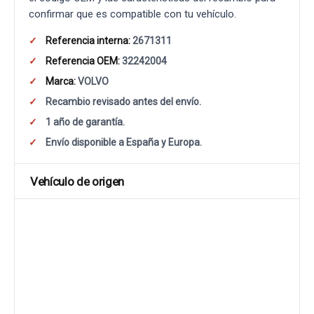
confirmar que es compatible con tu vehículo.
Referencia interna:
2671311
Referencia OEM:
32242004
Marca:
VOLVO
Recambio revisado antes del envío.
1 año de garantía.
Envío disponible a España y Europa.
Vehículo de origen