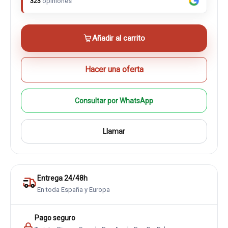
323
opiniones
Añadir al carrito
Hacer una oferta
Consultar por WhatsApp
Llamar
Entrega 24/48h
En toda España y Europa
Pago seguro