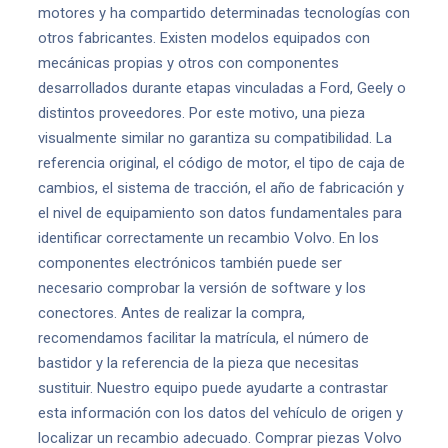
motores y ha compartido determinadas tecnologías con
otros fabricantes. Existen modelos equipados con
mecánicas propias y otros con componentes
desarrollados durante etapas vinculadas a Ford, Geely o
distintos proveedores. Por este motivo, una pieza
visualmente similar no garantiza su compatibilidad. La
referencia original, el código de motor, el tipo de caja de
cambios, el sistema de tracción, el año de fabricación y
el nivel de equipamiento son datos fundamentales para
identificar correctamente un recambio Volvo. En los
componentes electrónicos también puede ser
necesario comprobar la versión de software y los
conectores. Antes de realizar la compra,
recomendamos facilitar la matrícula, el número de
bastidor y la referencia de la pieza que necesitas
sustituir. Nuestro equipo puede ayudarte a contrastar
esta información con los datos del vehículo de origen y
localizar un recambio adecuado. Comprar piezas Volvo