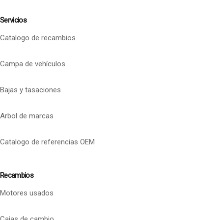
Servicios
Catalogo de recambios
Campa de vehículos
Bajas y tasaciones
Arbol de marcas
Catalogo de referencias OEM
Recambios
Motores usados
Cajas de cambio