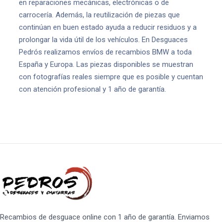
en reparaciones mecánicas, electrónicas o de
carrocería. Además, la reutilización de piezas que
continúan en buen estado ayuda a reducir residuos y a
prolongar la vida útil de los vehículos. En Desguaces
Pedrós realizamos envíos de recambios BMW a toda
España y Europa. Las piezas disponibles se muestran
con fotografías reales siempre que es posible y cuentan
con atención profesional y 1 año de garantía.
Recambios de desguace online con 1 año de garantía. Enviamos