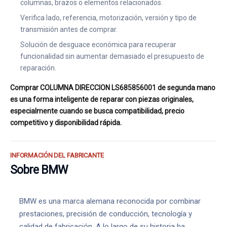
columnas, brazos o elementos relacionados.
Verifica lado, referencia, motorización, versión y tipo de
transmisión antes de comprar.
Solución de desguace económica para recuperar
funcionalidad sin aumentar demasiado el presupuesto de
reparación.
Comprar COLUMNA DIRECCION LS685856001 de segunda mano
es una forma inteligente de reparar con piezas originales,
especialmente cuando se busca compatibilidad, precio
competitivo y disponibilidad rápida.
INFORMACIÓN DEL FABRICANTE
Sobre BMW
BMW es una marca alemana reconocida por combinar
prestaciones, precisión de conducción, tecnología y
calidad de fabricación. A lo largo de su historia ha