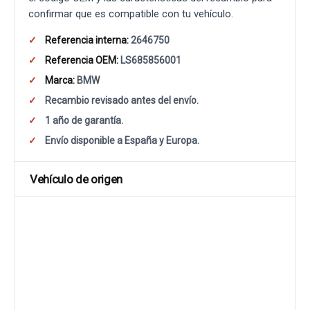
confirmar que es compatible con tu vehículo.
Referencia interna:
2646750
Referencia OEM:
LS685856001
Marca:
BMW
Recambio revisado antes del envío.
1 año de garantía.
Envío disponible a España y Europa.
Vehículo de origen