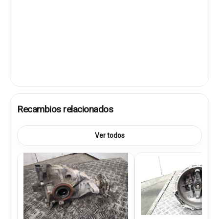
Recambios relacionados
Ver todos