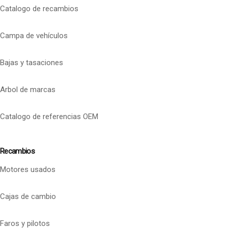
Catalogo de recambios
Campa de vehículos
Bajas y tasaciones
Arbol de marcas
Catalogo de referencias OEM
Recambios
Motores usados
Cajas de cambio
Faros y pilotos