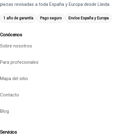
piezas revisadas a toda España y Europa desde Lleida.
1 año de garantía
Pago seguro
Envíos España y Europa
Conócenos
Sobre nosotros
Para profecionales
Mapa del sitio
Contacto
Blog
Servicios