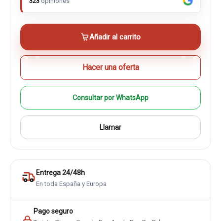
323
opiniones
Añadir al carrito
Hacer una oferta
Consultar por WhatsApp
Llamar
Entrega 24/48h
En toda España y Europa
Pago seguro