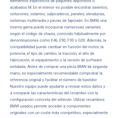
elementos específicos de paquetes deportivos o
acabados M. En el interior es posible encontrar asientos,
cinturones, volantes, salpicaderos, paneles, elevalunas,
sistemas multimedia y piezas de tapizado. En BMW, una
misma gama puede incorporar numerosas variantes
según el código de chasis, conocido habitualmente por
denominaciones como E46, E90, F30 o G20. Además, la
compatibilidad puede cambiar en función del motor, la
potencia, el tipo de cambio, la tracción, el año de
fabricación, el equipamiento o la versión de software
instalada. Antes de comprar una pieza BMW de segunda
mano, es especialmente recomendable comprobar la
referencia original y facilitar el número de bastidor.
Nuestro equipo puede ayudarte a revisar estos datos y
a comparar las características del recambio con la
configuración concreta del vehículo. Utilizar recambios
BMW usados permite acceder a componentes
originales con un coste más competitivo, especialmente