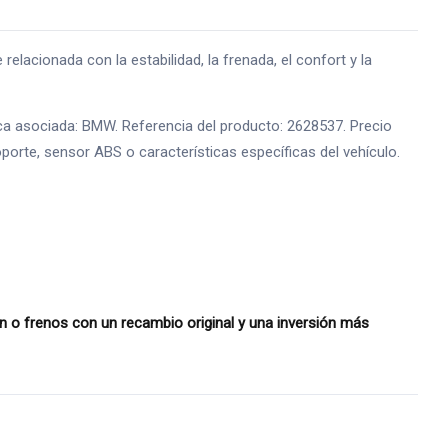
onada con la estabilidad, la frenada, el confort y la
a asociada: BMW. Referencia del producto: 2628537. Precio
oporte, sensor ABS o características específicas del vehículo.
o frenos con un recambio original y una inversión más