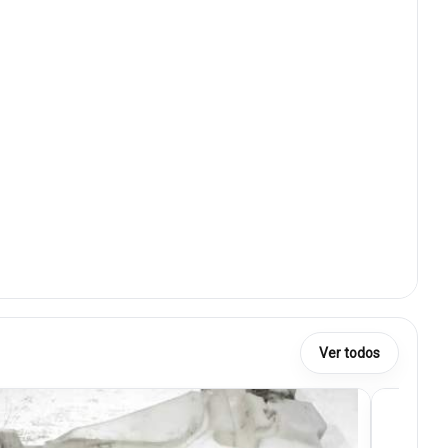
Ver todos