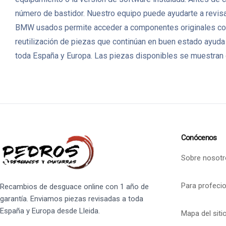
número de bastidor. Nuestro equipo puede ayudarte a revisar
BMW usados permite acceder a componentes originales con 
reutilización de piezas que continúan en buen estado ayuda
toda España y Europa. Las piezas disponibles se muestran c
Conócenos
Sobre nosotr
Para profeci
Recambios de desguace online con 1 año de
garantía. Enviamos piezas revisadas a toda
España y Europa desde Lleida.
Mapa del siti