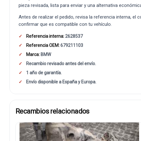
pieza revisada, lista para enviar y una alternativa económic
Antes de realizar el pedido, revisa la referencia interna, el
confirmar que es compatible con tu vehículo.
Referencia interna:
2628537
Referencia OEM:
679211103
Marca:
BMW
Recambio revisado antes del envío.
1 año de garantía.
Envío disponible a España y Europa.
Recambios relacionados