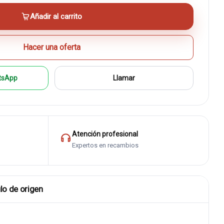
Añadir al carrito
Hacer una oferta
tsApp
Llamar
Atención profesional
Expertos en recambios
lo de origen