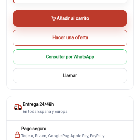
Añadir al carrito
Hacer una oferta
Consultar por WhatsApp
Llamar
Entrega 24/48h
En toda España y Europa
Pago seguro
Tarjeta, Bizum, Google Pay, Apple Pay, PayPal y