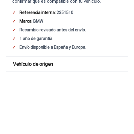
confirmar que es compatible con tu vehículo.
Referencia interna:
2351510
Marca:
BMW
Recambio revisado antes del envío.
1 año de garantía.
Envío disponible a España y Europa.
Vehículo de origen