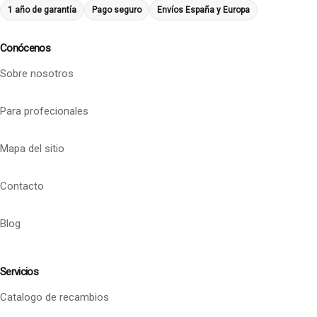
1 año de garantía
Pago seguro
Envíos España y Europa
Conócenos
Sobre nosotros
Para profecionales
Mapa del sitio
Contacto
Blog
Servicios
Catalogo de recambios