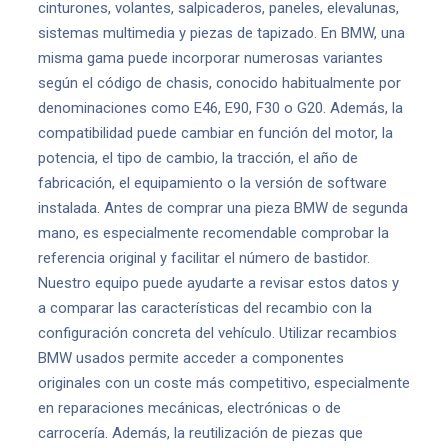
cinturones, volantes, salpicaderos, paneles, elevalunas,
sistemas multimedia y piezas de tapizado. En BMW, una
misma gama puede incorporar numerosas variantes
según el código de chasis, conocido habitualmente por
denominaciones como E46, E90, F30 o G20. Además, la
compatibilidad puede cambiar en función del motor, la
potencia, el tipo de cambio, la tracción, el año de
fabricación, el equipamiento o la versión de software
instalada. Antes de comprar una pieza BMW de segunda
mano, es especialmente recomendable comprobar la
referencia original y facilitar el número de bastidor.
Nuestro equipo puede ayudarte a revisar estos datos y
a comparar las características del recambio con la
configuración concreta del vehículo. Utilizar recambios
BMW usados permite acceder a componentes
originales con un coste más competitivo, especialmente
en reparaciones mecánicas, electrónicas o de
carrocería. Además, la reutilización de piezas que