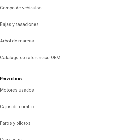
Campa de vehículos
Bajas y tasaciones
Arbol de marcas
Catalogo de referencias OEM
Recambios
Motores usados
Cajas de cambio
Faros y pilotos
Carrocería