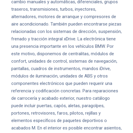
cambio manuales y automáticas, diferenciales, grupos
traseros, transmisiones, turbos, inyectores,
alternadores, motores de arranque y compresores de
aire acondicionado. También pueden encontrarse piezas
relacionadas con los sistemas de dirección, suspensión,
frenado y tracción integral xDrive. La electrónica tiene
una presencia importante en los vehículos BMW. Por
este motivo, disponemos de centralitas, módulos de
confort, unidades de control, sistemas de navegación,
pantallas, cuadros de instrumentos, mandos iDrive,
módulos de iluminación, unidades de ABS y otros
componentes electrónicos que pueden requerir una
referencia y codificación concretas. Para reparaciones
de carrocería y acabado exterior, nuestro catálogo
puede incluir puertas, capós, aletas, paragolpes,
portones, retrovisores, faros, pilotos, rejillas y
elementos específicos de paquetes deportivos o
acabados M. En el interior es posible encontrar asientos,