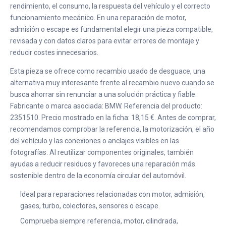
rendimiento, el consumo, la respuesta del vehículo y el correcto
funcionamiento mecánico. En una reparación de motor,
admisión o escape es fundamental elegir una pieza compatible,
revisada y con datos claros para evitar errores de montaje y
reducir costes innecesarios.
Esta pieza se ofrece como recambio usado de desguace, una
alternativa muy interesante frente al recambio nuevo cuando se
busca ahorrar sin renunciar a una solución práctica y fiable.
Fabricante o marca asociada: BMW. Referencia del producto:
2351510. Precio mostrado en la ficha: 18,15 €. Antes de comprar,
recomendamos comprobar la referencia, la motorización, el año
del vehículo y las conexiones o anclajes visibles en las
fotografías. Al reutilizar componentes originales, también
ayudas a reducir residuos y favoreces una reparación más
sostenible dentro de la economía circular del automóvil.
Ideal para reparaciones relacionadas con motor, admisión,
gases, turbo, colectores, sensores o escape.
Comprueba siempre referencia, motor, cilindrada,