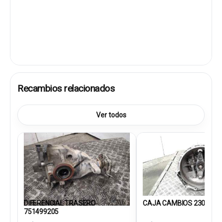
Recambios relacionados
Ver todos
DIFERENCIAL TRASERO
CAJA CAMBIOS 2300861
751499205