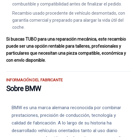
combustible y compatibilidad antes de finalizar el pedido.
Recambio usado procedente de vehículo desmontado, con
garantía comercial y preparado para alargar la vida útil del
coche.
Si buscas TUBO para una reparación mecánica, este recambio
puede ser una opción rentable para talleres, profesionales y
particulares que necesitan una pieza compatible, económica y
con envío disponible.
INFORMACIÓN DEL FABRICANTE
Sobre BMW
BMW es una marca alemana reconocida por combinar
prestaciones, precisión de conducción, tecnología y
calidad de fabricación. A lo largo de su historia ha
desarrollado vehículos orientados tanto al uso diario