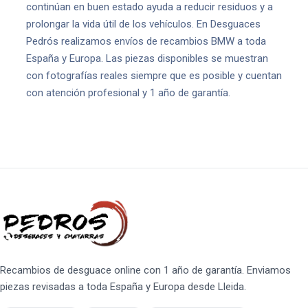
continúan en buen estado ayuda a reducir residuos y a
prolongar la vida útil de los vehículos. En Desguaces
Pedrós realizamos envíos de recambios BMW a toda
España y Europa. Las piezas disponibles se muestran
con fotografías reales siempre que es posible y cuentan
con atención profesional y 1 año de garantía.
Recambios de desguace online con 1 año de garantía. Enviamos
piezas revisadas a toda España y Europa desde Lleida.