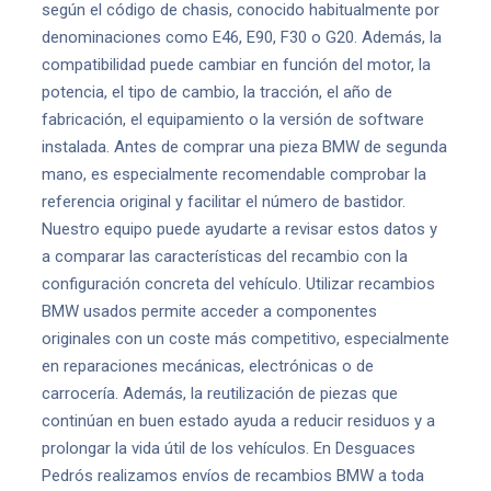
según el código de chasis, conocido habitualmente por
denominaciones como E46, E90, F30 o G20. Además, la
compatibilidad puede cambiar en función del motor, la
potencia, el tipo de cambio, la tracción, el año de
fabricación, el equipamiento o la versión de software
instalada. Antes de comprar una pieza BMW de segunda
mano, es especialmente recomendable comprobar la
referencia original y facilitar el número de bastidor.
Nuestro equipo puede ayudarte a revisar estos datos y
a comparar las características del recambio con la
configuración concreta del vehículo. Utilizar recambios
BMW usados permite acceder a componentes
originales con un coste más competitivo, especialmente
en reparaciones mecánicas, electrónicas o de
carrocería. Además, la reutilización de piezas que
continúan en buen estado ayuda a reducir residuos y a
prolongar la vida útil de los vehículos. En Desguaces
Pedrós realizamos envíos de recambios BMW a toda