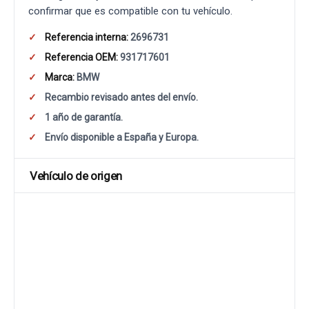
confirmar que es compatible con tu vehículo.
Referencia interna:
2696731
Referencia OEM:
931717601
Marca:
BMW
Recambio revisado antes del envío.
1 año de garantía.
Envío disponible a España y Europa.
Vehículo de origen