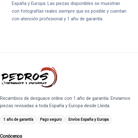
España y Europa. Las piezas disponibles se muestran
con fotografías reales siempre que es posible y cuentan
con atención profesional y 1 año de garantía.
Recambios de desguace online con 1 año de garantía. Enviamos
piezas revisadas a toda España y Europa desde Lleida.
1 año de garantía
Pago seguro
Envíos España y Europa
Conócenos