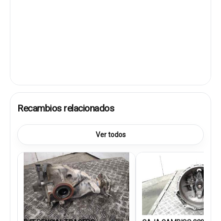
Recambios relacionados
Ver todos