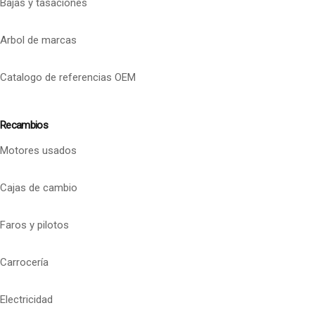
Bajas y tasaciones
Arbol de marcas
Catalogo de referencias OEM
Recambios
Motores usados
Cajas de cambio
Faros y pilotos
Carrocería
Electricidad