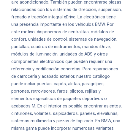
aire acondicionado. También pueden encontrarse piezas
relacionadas con los sistemas de dirección, suspensión,
frenado y tracción integral xDrive. La electrónica tiene
una presencia importante en los vehículos BMW. Por
este motivo, disponemos de centralitas, módulos de
confort, unidades de control, sistemas de navegación,
pantallas, cuadros de instrumentos, mandos iDrive,
módulos de iluminación, unidades de ABS y otros
componentes electrónicos que pueden requerir una
referencia y codificación concretas. Para reparaciones
de carrocería y acabado exterior, nuestro catálogo
puede incluir puertas, capós, aletas, paragolpes,
portones, retrovisores, faros, pilotos, rejillas y
elementos específicos de paquetes deportivos o
acabados M. En el interior es posible encontrar asientos,
cinturones, volantes, salpicaderos, paneles, elevalunas,
sistemas multimedia y piezas de tapizado. En BMW, una
misma gama puede incorporar numerosas variantes