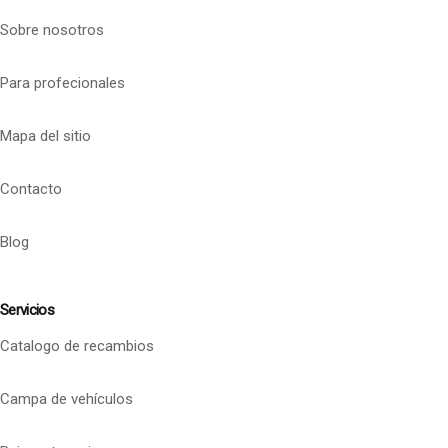
Sobre nosotros
Para profecionales
Mapa del sitio
Contacto
Blog
Servicios
Catalogo de recambios
Campa de vehículos