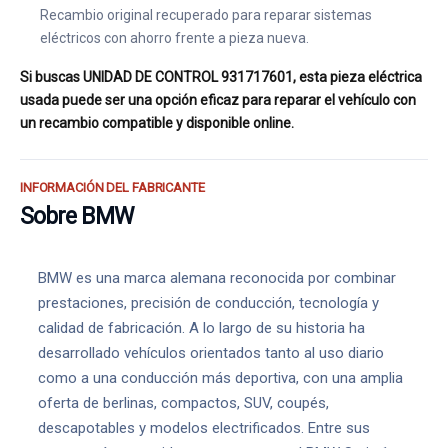
Recambio original recuperado para reparar sistemas
eléctricos con ahorro frente a pieza nueva.
Si buscas UNIDAD DE CONTROL 931717601, esta pieza eléctrica
usada puede ser una opción eficaz para reparar el vehículo con
un recambio compatible y disponible online.
INFORMACIÓN DEL FABRICANTE
Sobre BMW
BMW es una marca alemana reconocida por combinar
prestaciones, precisión de conducción, tecnología y
calidad de fabricación. A lo largo de su historia ha
desarrollado vehículos orientados tanto al uso diario
como a una conducción más deportiva, con una amplia
oferta de berlinas, compactos, SUV, coupés,
descapotables y modelos electrificados. Entre sus