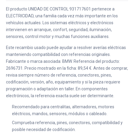
El producto UNIDAD DE CONTROL 931717601 pertenece a
ELECTRICIDAD, una familia cada vez más importante en los
vehículos actuales. Los sistemas eléctricos y electrónicos
intervienen en arranque, confort, seguridad, iluminación,
sensores, control motor y muchas funciones auxiliares.
Este recambio usado puede ayudar a resolver averías eléctricas
manteniendo compatibilidad con referencias originales.
Fabricante o marca asociada: BMW. Referencia del producto:
2696731. Precio mostrado en la ficha: 89,54 €. Antes de comprar,
revisa siempre número de referencia, conectores, pines,
codificación, versión, año, equipamiento y si la pieza requiere
programación o adaptación en taller. En componentes
electrónicos, la referencia exacta suele ser determinante.
Recomendado para centralitas, alternadores, motores
eléctricos, mandos, sensores, módulos o cableado.
Comprueba referencia, pines, conectores, compatibilidad y
posible necesidad de codificación.