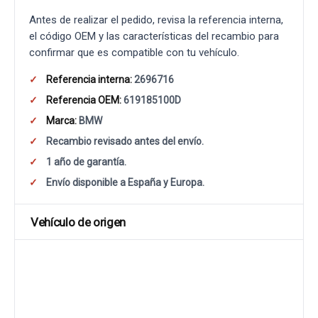
Antes de realizar el pedido, revisa la referencia interna,
el código OEM y las características del recambio para
confirmar que es compatible con tu vehículo.
Referencia interna:
2696716
Referencia OEM:
619185100D
Marca:
BMW
Recambio revisado antes del envío.
1 año de garantía.
Envío disponible a España y Europa.
Vehículo de origen