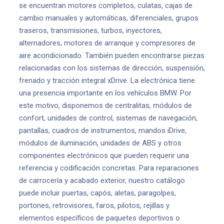
se encuentran motores completos, culatas, cajas de
cambio manuales y automáticas, diferenciales, grupos
traseros, transmisiones, turbos, inyectores,
alternadores, motores de arranque y compresores de
aire acondicionado. También pueden encontrarse piezas
relacionadas con los sistemas de dirección, suspensión,
frenado y tracción integral xDrive. La electrónica tiene
una presencia importante en los vehículos BMW. Por
este motivo, disponemos de centralitas, módulos de
confort, unidades de control, sistemas de navegación,
pantallas, cuadros de instrumentos, mandos iDrive,
módulos de iluminación, unidades de ABS y otros
componentes electrónicos que pueden requerir una
referencia y codificación concretas. Para reparaciones
de carrocería y acabado exterior, nuestro catálogo
puede incluir puertas, capós, aletas, paragolpes,
portones, retrovisores, faros, pilotos, rejillas y
elementos específicos de paquetes deportivos o