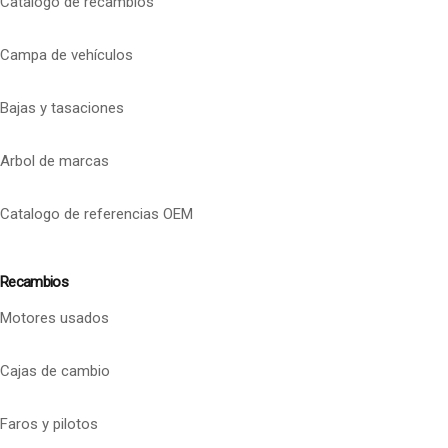
Catalogo de recambios
Campa de vehículos
Bajas y tasaciones
Arbol de marcas
Catalogo de referencias OEM
Recambios
Motores usados
Cajas de cambio
Faros y pilotos