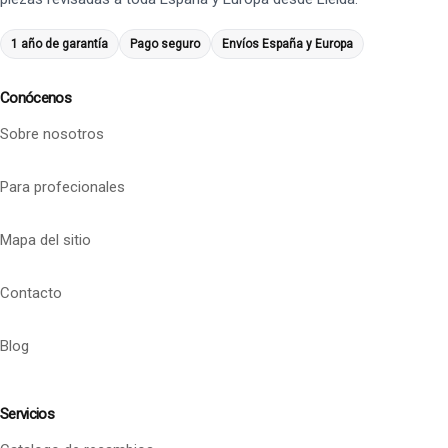
1 año de garantía
Pago seguro
Envíos España y Europa
Conócenos
Sobre nosotros
Para profecionales
Mapa del sitio
Contacto
Blog
Servicios