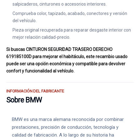
salpicaderos, cinturones o accesorios interiores.
Comprueba color, tapizado, acabado, conectores y versión
del vehículo.
Pieza original recuperada para reparar desgaste interior con
mejor relación calidad-precio.
Si buscas CINTURON SEGURIDAD TRASERO DERECHO
619185100D para mejorar el habitáculo, este recambio usado
puede ser una opción económica y compatible para devolver
confort y funcionalidad al vehículo.
INFORMACIÓN DEL FABRICANTE
Sobre BMW
BMW es una marca alemana reconocida por combinar
prestaciones, precisión de conducción, tecnología y
calidad de fabricación. A lo largo de su historia ha