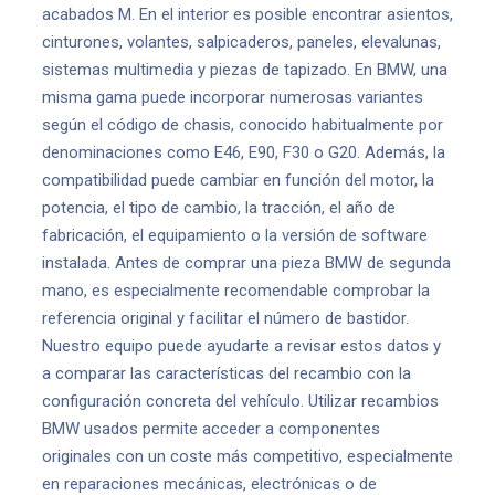
acabados M. En el interior es posible encontrar asientos,
cinturones, volantes, salpicaderos, paneles, elevalunas,
sistemas multimedia y piezas de tapizado. En BMW, una
misma gama puede incorporar numerosas variantes
según el código de chasis, conocido habitualmente por
denominaciones como E46, E90, F30 o G20. Además, la
compatibilidad puede cambiar en función del motor, la
potencia, el tipo de cambio, la tracción, el año de
fabricación, el equipamiento o la versión de software
instalada. Antes de comprar una pieza BMW de segunda
mano, es especialmente recomendable comprobar la
referencia original y facilitar el número de bastidor.
Nuestro equipo puede ayudarte a revisar estos datos y
a comparar las características del recambio con la
configuración concreta del vehículo. Utilizar recambios
BMW usados permite acceder a componentes
originales con un coste más competitivo, especialmente
en reparaciones mecánicas, electrónicas o de