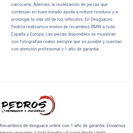
carrocería. Además, la reutilización de piezas que
continúan en buen estado ayuda a reducir residuos y a
prolongar la vida útil de los vehículos. En Desguaces
Pedrós realizamos envíos de recambios BMW a toda
España y Europa. Las piezas disponibles se muestran
con fotografías reales siempre que es posible y cuentan
con atención profesional y 1 año de garantía.
Recambios de desguace online con 1 año de garantía. Enviamos
piezas revisadas a toda España y Europa desde Lleida.