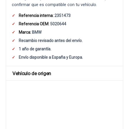
confirmar que es compatible con tu vehículo.
Referencia interna:
2351473
Referencia OEM:
5020644
Marca:
BMW
Recambio revisado antes del envío.
1 año de garantía.
Envío disponible a España y Europa.
Vehículo de origen