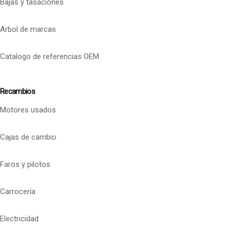
Bajas y tasaciones
Arbol de marcas
Catalogo de referencias OEM
Recambios
Motores usados
Cajas de cambio
Faros y pilotos
Carrocería
Electricidad