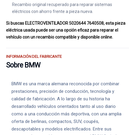
Recambio original recuperado para reparar sistemas
eléctricos con ahorro frente a pieza nueva.
Si buscas ELECTROVENTILADOR 5020644 7640508, esta pieza
eléctrica usada puede ser una opción eficaz para reparar el
vehículo con un recambio compatible y disponible online.
INFORMACIÓN DEL FABRICANTE
Sobre BMW
BMW es una marca alemana reconocida por combinar
prestaciones, precisión de conducción, tecnología y
calidad de fabricación. A lo largo de su historia ha
desarrollado vehículos orientados tanto al uso diario
como a una conducción más deportiva, con una amplia
oferta de berlinas, compactos, SUV, coupés,
descapotables y modelos electrificados. Entre sus