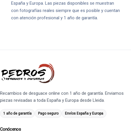
España y Europa. Las piezas disponibles se muestran
con fotografías reales siempre que es posible y cuentan
con atención profesional y 1 año de garantía.
Recambios de desguace online con 1 año de garantía. Enviamos
piezas revisadas a toda España y Europa desde Lleida.
1 año de garantía
Pago seguro
Envíos España y Europa
Conócenos