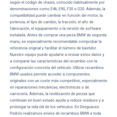
según el código de chasis, conocido habitualmente por
denominaciones como E46, E90, F30 o G20. Además, la
compatibilidad puede cambiar en función del motor, la
potencia, el tipo de cambio, la tracción, el año de
fabricación, el equipamiento o la versión de software
instalada. Antes de comprar una pieza BMW de segunda
mano, es especialmente recomendable comprobar la
referencia original y facilitar el número de bastidor.
Nuestro equipo puede ayudarte a revisar estos datos y
a comparar las características del recambio con la
configuración concreta del vehículo. Utilizar recambios
BMW usados permite acceder a componentes
originales con un coste más competitivo, especialmente
en reparaciones mecánicas, electrónicas o de
carrocería. Además, la reutilización de piezas que
continúan en buen estado ayuda a reducir residuos y a
prolongar la vida útil de los vehículos. En Desguaces
Pedrós realizamos envíos de recambios BMW a toda