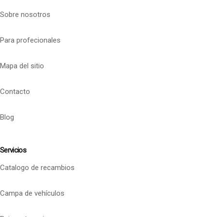
Sobre nosotros
Para profecionales
Mapa del sitio
Contacto
Blog
Servicios
Catalogo de recambios
Campa de vehículos