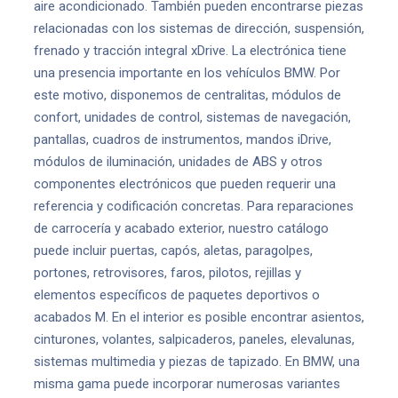
aire acondicionado. También pueden encontrarse piezas
relacionadas con los sistemas de dirección, suspensión,
frenado y tracción integral xDrive. La electrónica tiene
una presencia importante en los vehículos BMW. Por
este motivo, disponemos de centralitas, módulos de
confort, unidades de control, sistemas de navegación,
pantallas, cuadros de instrumentos, mandos iDrive,
módulos de iluminación, unidades de ABS y otros
componentes electrónicos que pueden requerir una
referencia y codificación concretas. Para reparaciones
de carrocería y acabado exterior, nuestro catálogo
puede incluir puertas, capós, aletas, paragolpes,
portones, retrovisores, faros, pilotos, rejillas y
elementos específicos de paquetes deportivos o
acabados M. En el interior es posible encontrar asientos,
cinturones, volantes, salpicaderos, paneles, elevalunas,
sistemas multimedia y piezas de tapizado. En BMW, una
misma gama puede incorporar numerosas variantes