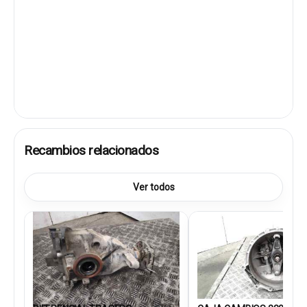
Recambios relacionados
Ver todos