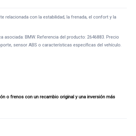
cionada con la estabilidad, la frenada, el confort y la
a asociada: BMW. Referencia del producto: 2646883. Precio
oporte, sensor ABS o características específicas del vehículo.
 o frenos con un recambio original y una inversión más