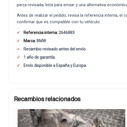
pieza revisada, lista para enviar y una alternativa económic
Antes de realizar el pedido, revisa la referencia interna, el
confirmar que es compatible con tu vehículo.
Referencia interna:
2646883
Marca:
BMW
Recambio revisado antes del envío.
1 año de garantía.
Envío disponible a España y Europa.
Recambios relacionados