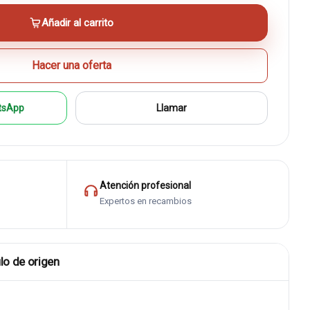
Añadir al carrito
Hacer una oferta
tsApp
Llamar
Atención profesional
Expertos en recambios
lo de origen