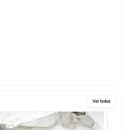
Ver todos