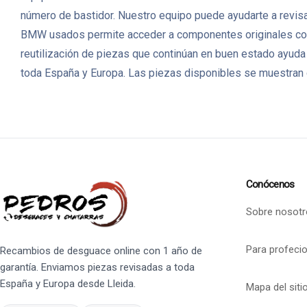
número de bastidor. Nuestro equipo puede ayudarte a revisar
BMW usados permite acceder a componentes originales con 
reutilización de piezas que continúan en buen estado ayuda
toda España y Europa. Las piezas disponibles se muestran c
Conócenos
Sobre nosotr
Para profeci
Recambios de desguace online con 1 año de
garantía. Enviamos piezas revisadas a toda
España y Europa desde Lleida.
Mapa del siti