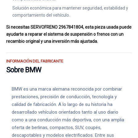
Solución económica para mantener seguridad, estabilidad y
comportamiento del vehículo.
Si necesitas SERVOFRENO 2967841804, esta pieza usada puede
ayudarte a reparar el sistema de suspensión o frenos con un
recambio original y una inversión más ajustada.
INFORMACIÓN DEL FABRICANTE
Sobre BMW
BMW es una marca alemana reconocida por combinar
prestaciones, precisión de conducción, tecnología y
calidad de fabricación. A lo largo de su historia ha
desarrollado vehículos orientados tanto al uso diario
como a una conducción más deportiva, con una amplia
oferta de berlinas, compactos, SUV, coupés,
descapotables y modelos electrificados. Entre sus