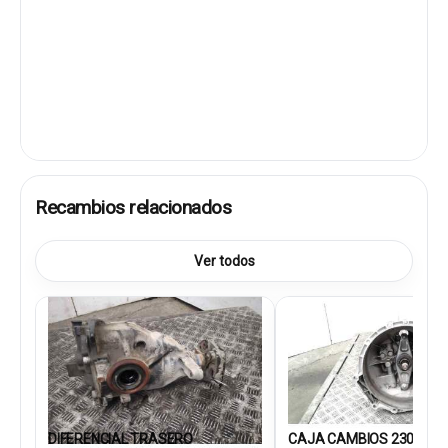
Recambios relacionados
Ver todos
DIFERENCIAL TRASERO
CAJA CAMBIOS 2300861