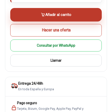
Añadir al carrito
Hacer una oferta
Consultar por WhatsApp
Llamar
Entrega 24/48h
En toda España y Europa
Pago seguro
Tarjeta, Bizum, Google Pay, Apple Pay, PayPal y