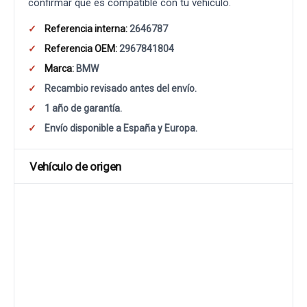
confirmar que es compatible con tu vehículo.
Referencia interna:
2646787
Referencia OEM:
2967841804
Marca:
BMW
Recambio revisado antes del envío.
1 año de garantía.
Envío disponible a España y Europa.
Vehículo de origen