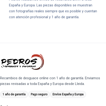
España y Europa. Las piezas disponibles se muestran
con fotografías reales siempre que es posible y cuentan
con atención profesional y 1 año de garantía.
Recambios de desguace online con 1 año de garantía. Enviamos
piezas revisadas a toda España y Europa desde Lleida.
1 año de garantía
Pago seguro
Envíos España y Europa