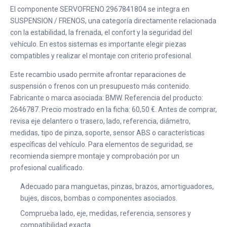
El componente SERVOFRENO 2967841804 se integra en
SUSPENSION / FRENOS, una categoría directamente relacionada
con la estabilidad, la frenada, el confort y la seguridad del
vehículo. En estos sistemas es importante elegir piezas
compatibles y realizar el montaje con criterio profesional.
Este recambio usado permite afrontar reparaciones de
suspensión o frenos con un presupuesto más contenido.
Fabricante o marca asociada: BMW. Referencia del producto:
2646787. Precio mostrado en la ficha: 60,50 €. Antes de comprar,
revisa eje delantero o trasero, lado, referencia, diámetro,
medidas, tipo de pinza, soporte, sensor ABS o características
específicas del vehículo. Para elementos de seguridad, se
recomienda siempre montaje y comprobación por un
profesional cualificado.
Adecuado para manguetas, pinzas, brazos, amortiguadores,
bujes, discos, bombas o componentes asociados.
Comprueba lado, eje, medidas, referencia, sensores y
compatibilidad exacta.