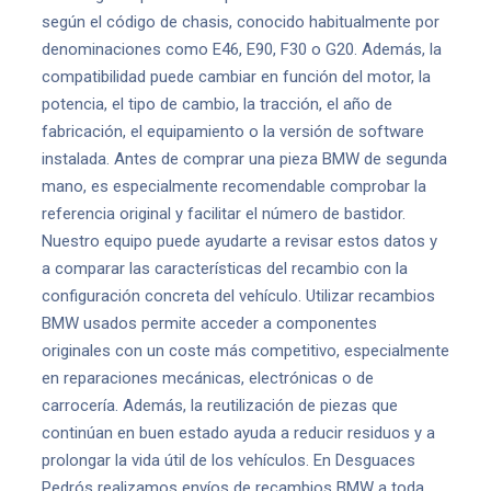
según el código de chasis, conocido habitualmente por
denominaciones como E46, E90, F30 o G20. Además, la
compatibilidad puede cambiar en función del motor, la
potencia, el tipo de cambio, la tracción, el año de
fabricación, el equipamiento o la versión de software
instalada. Antes de comprar una pieza BMW de segunda
mano, es especialmente recomendable comprobar la
referencia original y facilitar el número de bastidor.
Nuestro equipo puede ayudarte a revisar estos datos y
a comparar las características del recambio con la
configuración concreta del vehículo. Utilizar recambios
BMW usados permite acceder a componentes
originales con un coste más competitivo, especialmente
en reparaciones mecánicas, electrónicas o de
carrocería. Además, la reutilización de piezas que
continúan en buen estado ayuda a reducir residuos y a
prolongar la vida útil de los vehículos. En Desguaces
Pedrós realizamos envíos de recambios BMW a toda