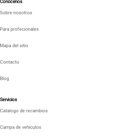
Conócenos
Sobre nosotros
Para profecionales
Mapa del sitio
Contacto
Blog
Servicios
Catalogo de recambios
Campa de vehículos