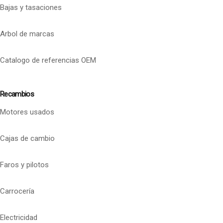
Bajas y tasaciones
Arbol de marcas
Catalogo de referencias OEM
Recambios
Motores usados
Cajas de cambio
Faros y pilotos
Carrocería
Electricidad