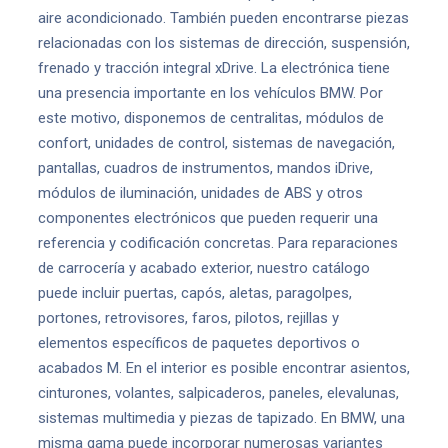
aire acondicionado. También pueden encontrarse piezas
relacionadas con los sistemas de dirección, suspensión,
frenado y tracción integral xDrive. La electrónica tiene
una presencia importante en los vehículos BMW. Por
este motivo, disponemos de centralitas, módulos de
confort, unidades de control, sistemas de navegación,
pantallas, cuadros de instrumentos, mandos iDrive,
módulos de iluminación, unidades de ABS y otros
componentes electrónicos que pueden requerir una
referencia y codificación concretas. Para reparaciones
de carrocería y acabado exterior, nuestro catálogo
puede incluir puertas, capós, aletas, paragolpes,
portones, retrovisores, faros, pilotos, rejillas y
elementos específicos de paquetes deportivos o
acabados M. En el interior es posible encontrar asientos,
cinturones, volantes, salpicaderos, paneles, elevalunas,
sistemas multimedia y piezas de tapizado. En BMW, una
misma gama puede incorporar numerosas variantes