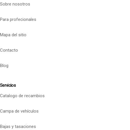
Sobre nosotros
Para profecionales
Mapa del sitio
Contacto
Blog
Servicios
Catalogo de recambios
Campa de vehículos
Bajas y tasaciones