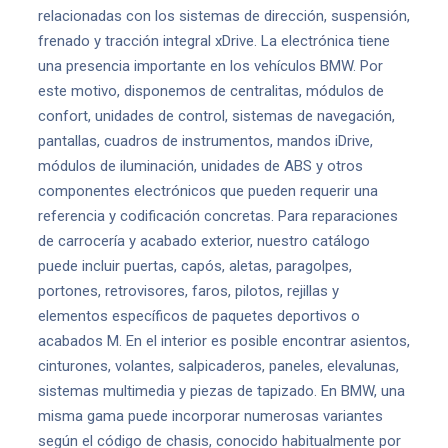
relacionadas con los sistemas de dirección, suspensión,
frenado y tracción integral xDrive. La electrónica tiene
una presencia importante en los vehículos BMW. Por
este motivo, disponemos de centralitas, módulos de
confort, unidades de control, sistemas de navegación,
pantallas, cuadros de instrumentos, mandos iDrive,
módulos de iluminación, unidades de ABS y otros
componentes electrónicos que pueden requerir una
referencia y codificación concretas. Para reparaciones
de carrocería y acabado exterior, nuestro catálogo
puede incluir puertas, capós, aletas, paragolpes,
portones, retrovisores, faros, pilotos, rejillas y
elementos específicos de paquetes deportivos o
acabados M. En el interior es posible encontrar asientos,
cinturones, volantes, salpicaderos, paneles, elevalunas,
sistemas multimedia y piezas de tapizado. En BMW, una
misma gama puede incorporar numerosas variantes
según el código de chasis, conocido habitualmente por