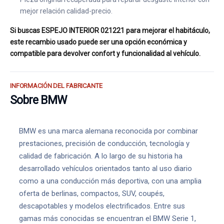
mejor relación calidad-precio.
Si buscas ESPEJO INTERIOR 021221 para mejorar el habitáculo,
este recambio usado puede ser una opción económica y
compatible para devolver confort y funcionalidad al vehículo.
INFORMACIÓN DEL FABRICANTE
Sobre BMW
BMW es una marca alemana reconocida por combinar
prestaciones, precisión de conducción, tecnología y
calidad de fabricación. A lo largo de su historia ha
desarrollado vehículos orientados tanto al uso diario
como a una conducción más deportiva, con una amplia
oferta de berlinas, compactos, SUV, coupés,
descapotables y modelos electrificados. Entre sus
gamas más conocidas se encuentran el BMW Serie 1,