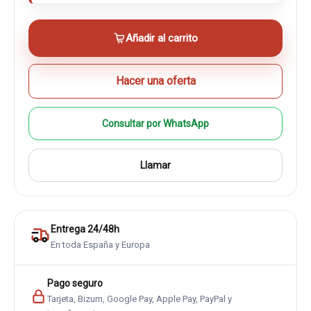
Añadir al carrito
Hacer una oferta
Consultar por WhatsApp
Llamar
Entrega 24/48h
En toda España y Europa
Pago seguro
Tarjeta, Bizum, Google Pay, Apple Pay, PayPal y