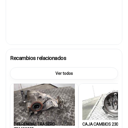
Recambios relacionados
Ver todos
DIFERENCIAL TRASERO
CAJA CAMBIOS 2300861