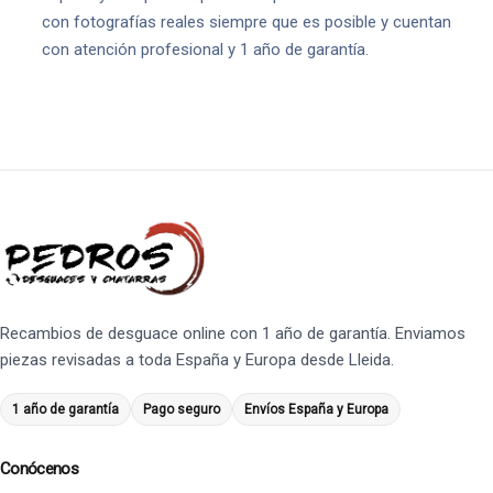
con fotografías reales siempre que es posible y cuentan
con atención profesional y 1 año de garantía.
Recambios de desguace online con 1 año de garantía. Enviamos
piezas revisadas a toda España y Europa desde Lleida.
1 año de garantía
Pago seguro
Envíos España y Europa
Conócenos