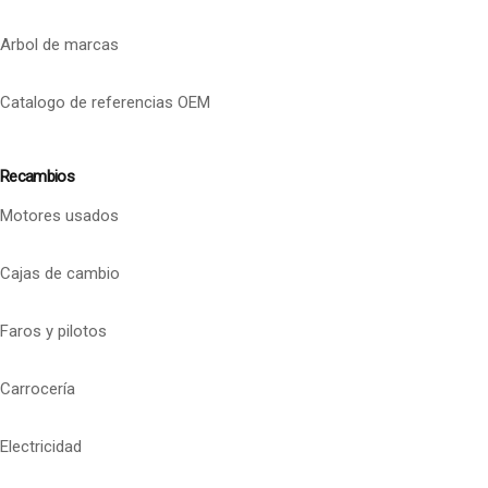
Arbol de marcas
Catalogo de referencias OEM
Recambios
Motores usados
Cajas de cambio
Faros y pilotos
Carrocería
Electricidad