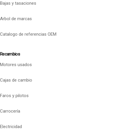
Bajas y tasaciones
Arbol de marcas
Catalogo de referencias OEM
Recambios
Motores usados
Cajas de cambio
Faros y pilotos
Carrocería
Electricidad