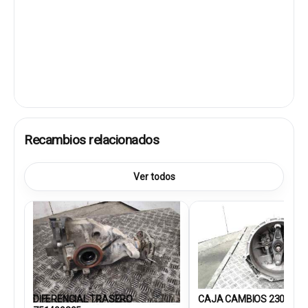
Recambios relacionados
Ver todos
DIFERENCIAL TRASERO
CAJA CAMBIOS 2300861