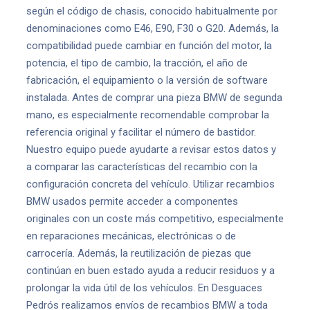
según el código de chasis, conocido habitualmente por
denominaciones como E46, E90, F30 o G20. Además, la
compatibilidad puede cambiar en función del motor, la
potencia, el tipo de cambio, la tracción, el año de
fabricación, el equipamiento o la versión de software
instalada. Antes de comprar una pieza BMW de segunda
mano, es especialmente recomendable comprobar la
referencia original y facilitar el número de bastidor.
Nuestro equipo puede ayudarte a revisar estos datos y
a comparar las características del recambio con la
configuración concreta del vehículo. Utilizar recambios
BMW usados permite acceder a componentes
originales con un coste más competitivo, especialmente
en reparaciones mecánicas, electrónicas o de
carrocería. Además, la reutilización de piezas que
continúan en buen estado ayuda a reducir residuos y a
prolongar la vida útil de los vehículos. En Desguaces
Pedrós realizamos envíos de recambios BMW a toda