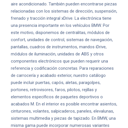
aire acondicionado. También pueden encontrarse piezas
relacionadas con los sistemas de dirección, suspensión,
frenado y tracción integral xDrive. La electrónica tiene
una presencia importante en los vehículos BMW. Por
este motivo, disponemos de centralitas, módulos de
confort, unidades de control, sistemas de navegación,
pantallas, cuadros de instrumentos, mandos iDrive,
módulos de iluminación, unidades de ABS y otros
componentes electrónicos que pueden requerir una
referencia y codificación concretas. Para reparaciones
de carrocería y acabado exterior, nuestro catálogo
puede incluir puertas, capós, aletas, paragolpes,
portones, retrovisores, faros, pilotos, rejillas y
elementos específicos de paquetes deportivos o
acabados M. En el interior es posible encontrar asientos,
cinturones, volantes, salpicaderos, paneles, elevalunas,
sistemas multimedia y piezas de tapizado. En BMW, una
misma gama puede incorporar numerosas variantes