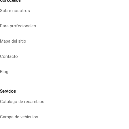
Conócenos
Sobre nosotros
Para profecionales
Mapa del sitio
Contacto
Blog
Servicios
Catalogo de recambios
Campa de vehículos