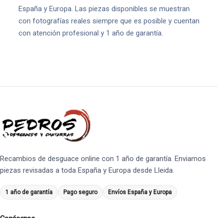
España y Europa. Las piezas disponibles se muestran
con fotografías reales siempre que es posible y cuentan
con atención profesional y 1 año de garantía.
Recambios de desguace online con 1 año de garantía. Enviamos
piezas revisadas a toda España y Europa desde Lleida.
1 año de garantía
Pago seguro
Envíos España y Europa