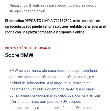
Pieza original reutilizada para reducir costes, residuos y
tiempos de reparación.
Si necesitas DEPOSITO LIMPIA 724167309, este recambio de
carrocería usado puede ser una solución rentable para reparar el
coche con una pieza compatible y disponible online.
INFORMACIÓN DEL FABRICANTE
Sobre BMW
BMW es una marca alemana reconocida por combinar
prestaciones, precisión de conducción, tecnología y
calidad de fabricación. A lo largo de su historia ha
desarrollado vehículos orientados tanto al uso diario
como a una conducción más deportiva, con una amplia
oferta de berlinas, compactos, SUV, coupés,
descapotables y modelos electrificados. Entre sus