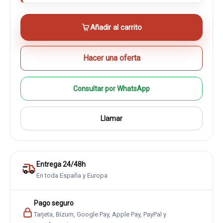
Añadir al carrito
Hacer una oferta
Consultar por WhatsApp
Llamar
Entrega 24/48h
En toda España y Europa
Pago seguro
Tarjeta, Bizum, Google Pay, Apple Pay, PayPal y