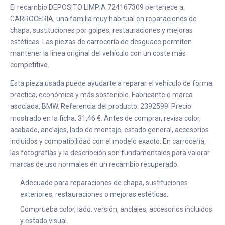
El recambio DEPOSITO LIMPIA 724167309 pertenece a
CARROCERIA, una familia muy habitual en reparaciones de
chapa, sustituciones por golpes, restauraciones y mejoras
estéticas. Las piezas de carrocería de desguace permiten
mantener la línea original del vehículo con un coste más
competitivo.
Esta pieza usada puede ayudarte a reparar el vehículo de forma
práctica, económica y más sostenible. Fabricante o marca
asociada: BMW. Referencia del producto: 2392599. Precio
mostrado en la ficha: 31,46 €. Antes de comprar, revisa color,
acabado, anclajes, lado de montaje, estado general, accesorios
incluidos y compatibilidad con el modelo exacto. En carrocería,
las fotografías y la descripción son fundamentales para valorar
marcas de uso normales en un recambio recuperado.
Adecuado para reparaciones de chapa, sustituciones
exteriores, restauraciones o mejoras estéticas.
Comprueba color, lado, versión, anclajes, accesorios incluidos
y estado visual.