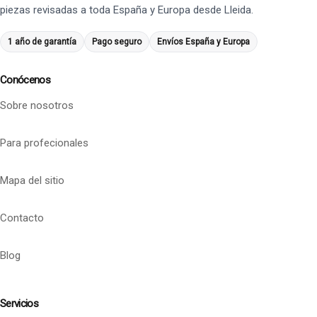
piezas revisadas a toda España y Europa desde Lleida.
1 año de garantía
Pago seguro
Envíos España y Europa
Conócenos
Sobre nosotros
Para profecionales
Mapa del sitio
Contacto
Blog
Servicios