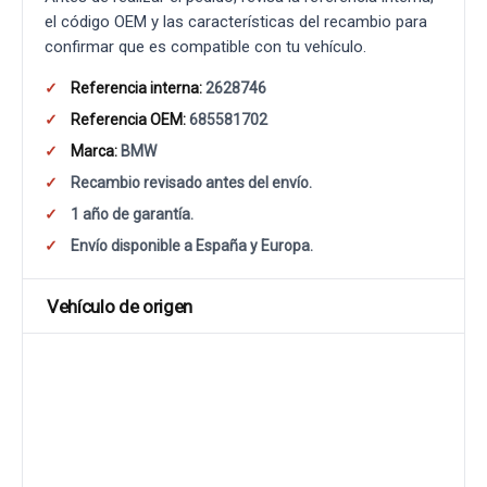
el código OEM y las características del recambio para
confirmar que es compatible con tu vehículo.
Referencia interna:
2628746
Referencia OEM:
685581702
Marca:
BMW
Recambio revisado antes del envío.
1 año de garantía.
Envío disponible a España y Europa.
Vehículo de origen