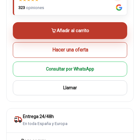
323
opiniones
Añadir al carrito
Hacer una oferta
Consultar por WhatsApp
Llamar
Entrega 24/48h
En toda España y Europa