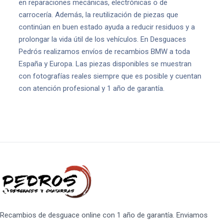
en reparaciones mecánicas, electrónicas o de
carrocería. Además, la reutilización de piezas que
continúan en buen estado ayuda a reducir residuos y a
prolongar la vida útil de los vehículos. En Desguaces
Pedrós realizamos envíos de recambios BMW a toda
España y Europa. Las piezas disponibles se muestran
con fotografías reales siempre que es posible y cuentan
con atención profesional y 1 año de garantía.
Recambios de desguace online con 1 año de garantía. Enviamos