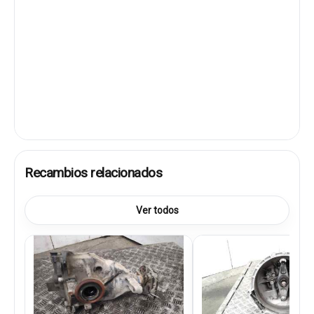
Recambios relacionados
Ver todos