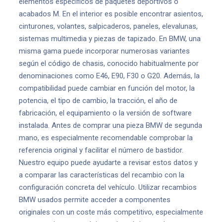
elementos específicos de paquetes deportivos o
acabados M. En el interior es posible encontrar asientos,
cinturones, volantes, salpicaderos, paneles, elevalunas,
sistemas multimedia y piezas de tapizado. En BMW, una
misma gama puede incorporar numerosas variantes
según el código de chasis, conocido habitualmente por
denominaciones como E46, E90, F30 o G20. Además, la
compatibilidad puede cambiar en función del motor, la
potencia, el tipo de cambio, la tracción, el año de
fabricación, el equipamiento o la versión de software
instalada. Antes de comprar una pieza BMW de segunda
mano, es especialmente recomendable comprobar la
referencia original y facilitar el número de bastidor.
Nuestro equipo puede ayudarte a revisar estos datos y
a comparar las características del recambio con la
configuración concreta del vehículo. Utilizar recambios
BMW usados permite acceder a componentes
originales con un coste más competitivo, especialmente