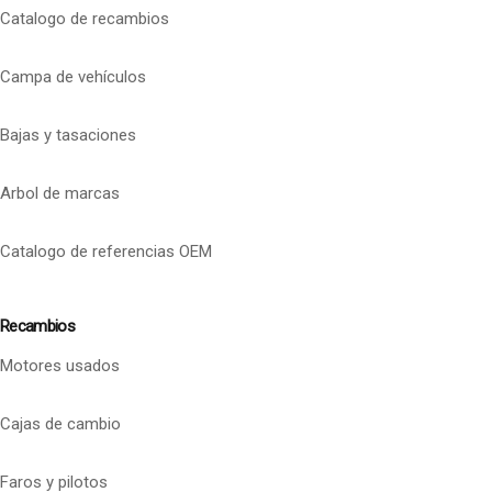
Catalogo de recambios
Campa de vehículos
Bajas y tasaciones
Arbol de marcas
Catalogo de referencias OEM
Recambios
Motores usados
Cajas de cambio
Faros y pilotos