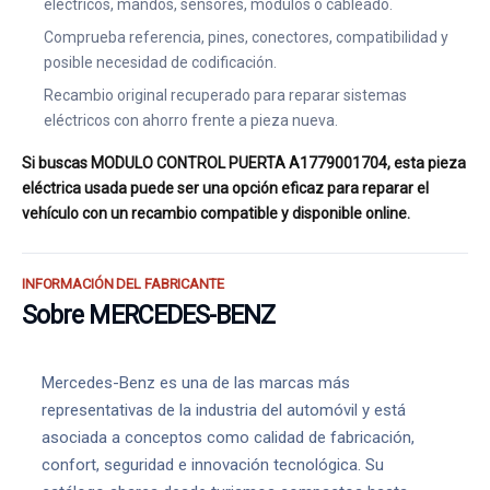
eléctricos, mandos, sensores, módulos o cableado.
Comprueba referencia, pines, conectores, compatibilidad y
posible necesidad de codificación.
Recambio original recuperado para reparar sistemas
eléctricos con ahorro frente a pieza nueva.
Si buscas MODULO CONTROL PUERTA A1779001704, esta pieza
eléctrica usada puede ser una opción eficaz para reparar el
vehículo con un recambio compatible y disponible online.
INFORMACIÓN DEL FABRICANTE
Sobre MERCEDES-BENZ
Mercedes-Benz es una de las marcas más
representativas de la industria del automóvil y está
asociada a conceptos como calidad de fabricación,
confort, seguridad e innovación tecnológica. Su