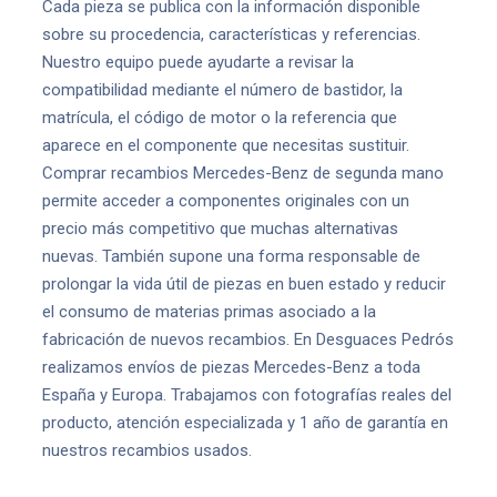
Cada pieza se publica con la información disponible
sobre su procedencia, características y referencias.
Nuestro equipo puede ayudarte a revisar la
compatibilidad mediante el número de bastidor, la
matrícula, el código de motor o la referencia que
aparece en el componente que necesitas sustituir.
Comprar recambios Mercedes-Benz de segunda mano
permite acceder a componentes originales con un
precio más competitivo que muchas alternativas
nuevas. También supone una forma responsable de
prolongar la vida útil de piezas en buen estado y reducir
el consumo de materias primas asociado a la
fabricación de nuevos recambios. En Desguaces Pedrós
realizamos envíos de piezas Mercedes-Benz a toda
España y Europa. Trabajamos con fotografías reales del
producto, atención especializada y 1 año de garantía en
nuestros recambios usados.