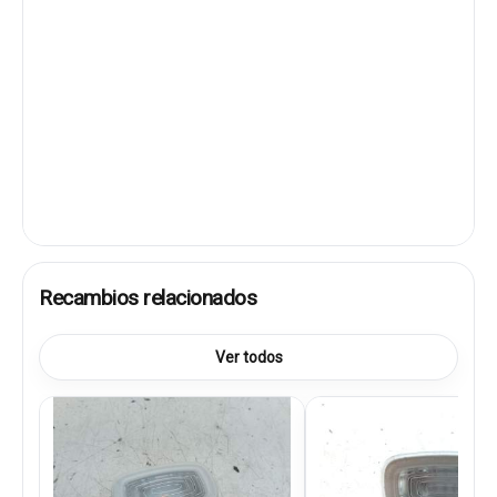
Recambios relacionados
Ver todos