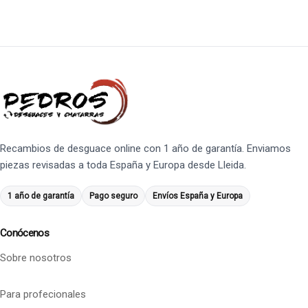
Recambios de desguace online con 1 año de garantía. Enviamos
piezas revisadas a toda España y Europa desde Lleida.
1 año de garantía
Pago seguro
Envíos España y Europa
Conócenos
Sobre nosotros
Para profecionales