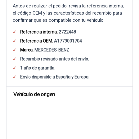
Antes de realizar el pedido, revisa la referencia interna,
el código OEM y las características del recambio para
confirmar que es compatible con tu vehículo.
Referencia interna:
2722448
Referencia OEM:
A1779001704
Marca:
MERCEDES-BENZ
Recambio revisado antes del envío.
1 año de garantía.
Envío disponible a España y Europa.
Vehículo de origen