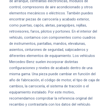
de arranque, centralitas electrónicas, módulos de
control, compresores de aire acondicionado y otros
elementos mecánicos o eléctricos. También puedes
encontrar piezas de carrocería y acabado exterior,
como puertas, capós, aletas, paragolpes, rejillas,
retrovisores, faros, pilotos y portones. En el interior del
vehículo, contamos con componentes como cuadros
de instrumentos, pantallas, mandos, elevalunas,
asientos, cinturones de seguridad, salpicaderos y
diferentes elementos de equipamiento. Los vehículos
Mercedes-Benz suelen incorporar distintas
configuraciones y niveles de acabado dentro de una
misma gama. Una pieza puede cambiar en función del
año de fabricación, el código de motor, el tipo de caja de
cambios, la carrocería, el sistema de tracción o el
equipamiento instalado. Por este motivo,
recomendamos comprobar la referencia original del
recambio y contrastarla con los datos del vehículo.