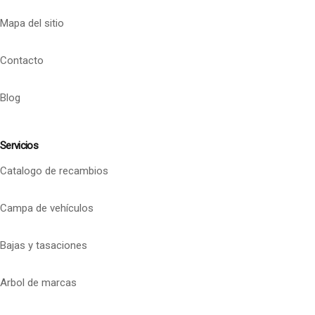
Mapa del sitio
Contacto
Blog
Servicios
Catalogo de recambios
Campa de vehículos
Bajas y tasaciones
Arbol de marcas