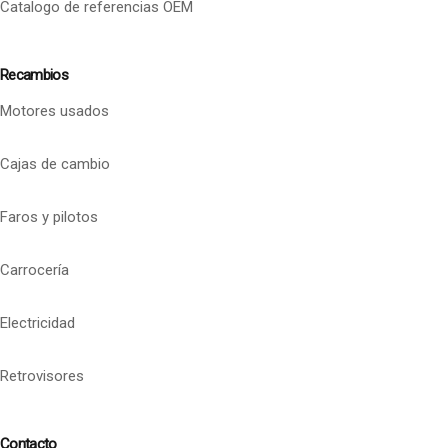
Catalogo de referencias OEM
Recambios
Motores usados
Cajas de cambio
Faros y pilotos
Carrocería
Electricidad
Retrovisores
Contacto