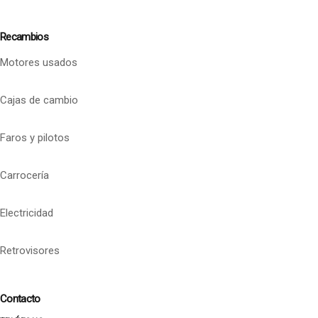
Recambios
Motores usados
Cajas de cambio
Faros y pilotos
Carrocería
Electricidad
Retrovisores
Contacto