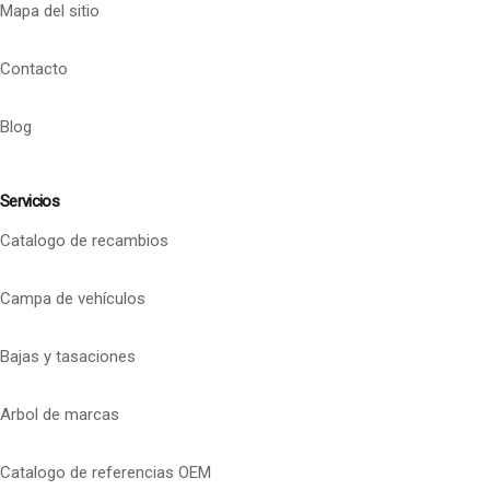
Mapa del sitio
Contacto
Blog
Servicios
Catalogo de recambios
Campa de vehículos
Bajas y tasaciones
Arbol de marcas
Catalogo de referencias OEM