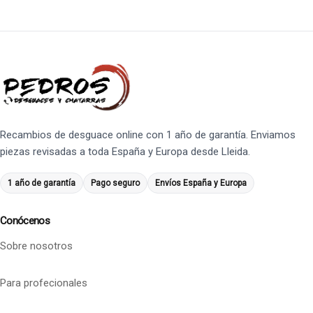
Recambios de desguace online con 1 año de garantía. Enviamos
piezas revisadas a toda España y Europa desde Lleida.
1 año de garantía
Pago seguro
Envíos España y Europa
Conócenos
Sobre nosotros
Para profecionales