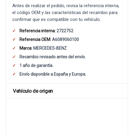
Antes de realizar el pedido, revisa la referencia interna,
el código OEM y las características del recambio para
confirmar que es compatible con tu vehículo.
Referencia interna:
2722752
Referencia OEM:
A6089060100
Marca:
MERCEDES-BENZ
Recambio revisado antes del envío.
1 año de garantía.
Envío disponible a España y Europa.
Vehículo de origen