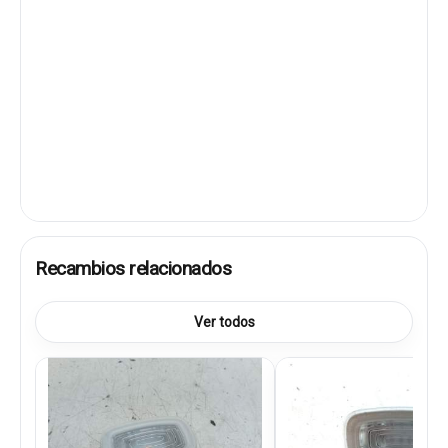
Recambios relacionados
Ver todos