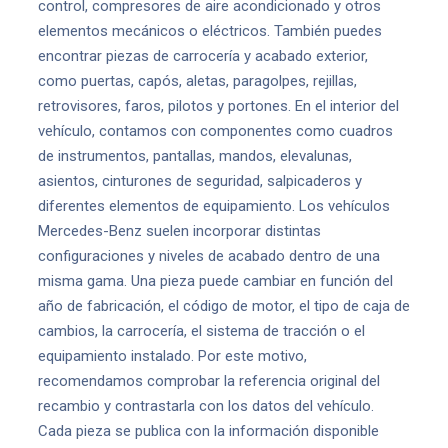
control, compresores de aire acondicionado y otros
elementos mecánicos o eléctricos. También puedes
encontrar piezas de carrocería y acabado exterior,
como puertas, capós, aletas, paragolpes, rejillas,
retrovisores, faros, pilotos y portones. En el interior del
vehículo, contamos con componentes como cuadros
de instrumentos, pantallas, mandos, elevalunas,
asientos, cinturones de seguridad, salpicaderos y
diferentes elementos de equipamiento. Los vehículos
Mercedes-Benz suelen incorporar distintas
configuraciones y niveles de acabado dentro de una
misma gama. Una pieza puede cambiar en función del
año de fabricación, el código de motor, el tipo de caja de
cambios, la carrocería, el sistema de tracción o el
equipamiento instalado. Por este motivo,
recomendamos comprobar la referencia original del
recambio y contrastarla con los datos del vehículo.
Cada pieza se publica con la información disponible