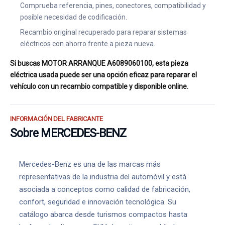
Comprueba referencia, pines, conectores, compatibilidad y
posible necesidad de codificación.
Recambio original recuperado para reparar sistemas
eléctricos con ahorro frente a pieza nueva.
Si buscas MOTOR ARRANQUE A6089060100, esta pieza
eléctrica usada puede ser una opción eficaz para reparar el
vehículo con un recambio compatible y disponible online.
INFORMACIÓN DEL FABRICANTE
Sobre MERCEDES-BENZ
Mercedes-Benz es una de las marcas más
representativas de la industria del automóvil y está
asociada a conceptos como calidad de fabricación,
confort, seguridad e innovación tecnológica. Su
catálogo abarca desde turismos compactos hasta