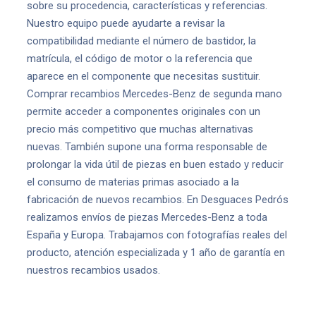
sobre su procedencia, características y referencias.
Nuestro equipo puede ayudarte a revisar la
compatibilidad mediante el número de bastidor, la
matrícula, el código de motor o la referencia que
aparece en el componente que necesitas sustituir.
Comprar recambios Mercedes-Benz de segunda mano
permite acceder a componentes originales con un
precio más competitivo que muchas alternativas
nuevas. También supone una forma responsable de
prolongar la vida útil de piezas en buen estado y reducir
el consumo de materias primas asociado a la
fabricación de nuevos recambios. En Desguaces Pedrós
realizamos envíos de piezas Mercedes-Benz a toda
España y Europa. Trabajamos con fotografías reales del
producto, atención especializada y 1 año de garantía en
nuestros recambios usados.