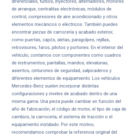
diferenciales, turbos, inyectores, alternadores, motores
de arranque, centralitas electrónicas, módulos de
control, compresores de aire acondicionado y otros
elementos mecánicos o eléctricos. También puedes
encontrar piezas de carrocería y acabado exterior,
como puertas, capós, aletas, paragolpes, rejillas,
retrovisores, faros, pilotos y portones. En el interior del
vehículo, contamos con componentes como cuadros
de instrumentos, pantallas, mandos, elevalunas,
asientos, cinturones de seguridad, salpicaderos y
diferentes elementos de equipamiento. Los vehículos
Mercedes-Benz suelen incorporar distintas
configuraciones y niveles de acabado dentro de una
misma gama. Una pieza puede cambiar en función del
año de fabricación, el código de motor, el tipo de caja de
cambios, la carrocería, el sistema de tracción o el
equipamiento instalado. Por este motivo,
recomendamos comprobar la referencia original del