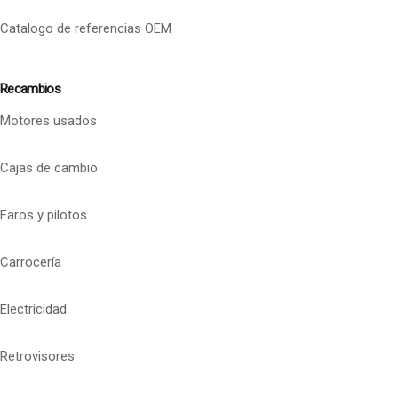
Catalogo de referencias OEM
Recambios
Motores usados
Cajas de cambio
Faros y pilotos
Carrocería
Electricidad
Retrovisores