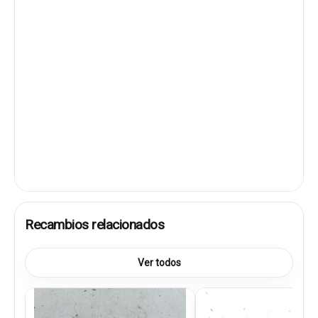
Recambios relacionados
Ver todos