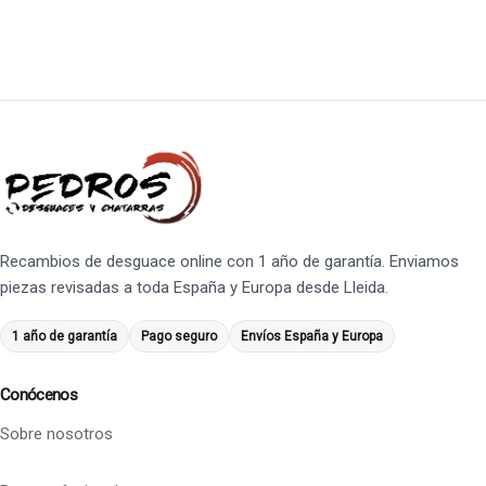
Recambios de desguace online con 1 año de garantía. Enviamos
piezas revisadas a toda España y Europa desde Lleida.
1 año de garantía
Pago seguro
Envíos España y Europa
Conócenos
Sobre nosotros