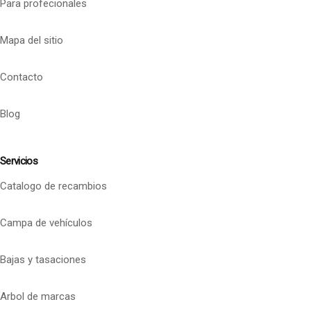
Para profecionales
Mapa del sitio
Contacto
Blog
Servicios
Catalogo de recambios
Campa de vehículos
Bajas y tasaciones
Arbol de marcas