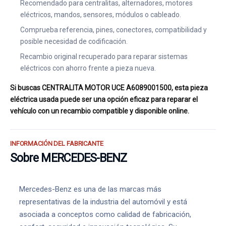
Recomendado para centralitas, alternadores, motores
eléctricos, mandos, sensores, módulos o cableado.
Comprueba referencia, pines, conectores, compatibilidad y
posible necesidad de codificación.
Recambio original recuperado para reparar sistemas
eléctricos con ahorro frente a pieza nueva.
Si buscas CENTRALITA MOTOR UCE A6089001500, esta pieza
eléctrica usada puede ser una opción eficaz para reparar el
vehículo con un recambio compatible y disponible online.
INFORMACIÓN DEL FABRICANTE
Sobre MERCEDES-BENZ
Mercedes-Benz es una de las marcas más
representativas de la industria del automóvil y está
asociada a conceptos como calidad de fabricación,