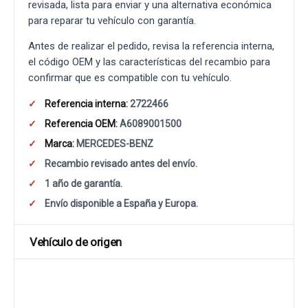
revisada, lista para enviar y una alternativa económica
para reparar tu vehículo con garantía.
Antes de realizar el pedido, revisa la referencia interna,
el código OEM y las características del recambio para
confirmar que es compatible con tu vehículo.
Referencia interna:
2722466
Referencia OEM:
A6089001500
Marca:
MERCEDES-BENZ
Recambio revisado antes del envío.
1 año de garantía.
Envío disponible a España y Europa.
Vehículo de origen