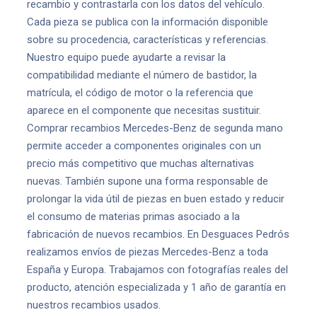
recambio y contrastarla con los datos del vehículo.
Cada pieza se publica con la información disponible
sobre su procedencia, características y referencias.
Nuestro equipo puede ayudarte a revisar la
compatibilidad mediante el número de bastidor, la
matrícula, el código de motor o la referencia que
aparece en el componente que necesitas sustituir.
Comprar recambios Mercedes-Benz de segunda mano
permite acceder a componentes originales con un
precio más competitivo que muchas alternativas
nuevas. También supone una forma responsable de
prolongar la vida útil de piezas en buen estado y reducir
el consumo de materias primas asociado a la
fabricación de nuevos recambios. En Desguaces Pedrós
realizamos envíos de piezas Mercedes-Benz a toda
España y Europa. Trabajamos con fotografías reales del
producto, atención especializada y 1 año de garantía en
nuestros recambios usados.