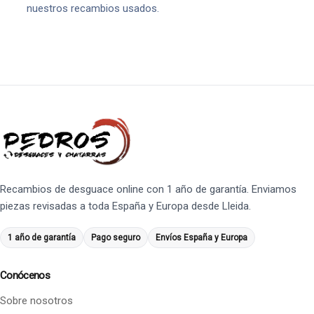
nuestros recambios usados.
Recambios de desguace online con 1 año de garantía. Enviamos
piezas revisadas a toda España y Europa desde Lleida.
1 año de garantía
Pago seguro
Envíos España y Europa
Conócenos
Sobre nosotros