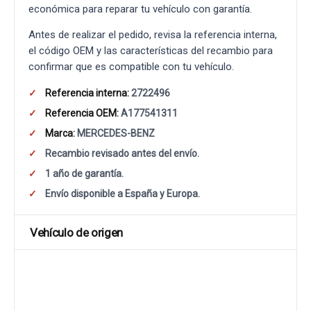
económica para reparar tu vehículo con garantía.
Antes de realizar el pedido, revisa la referencia interna,
el código OEM y las características del recambio para
confirmar que es compatible con tu vehículo.
Referencia interna:
2722496
Referencia OEM:
A177541311
Marca:
MERCEDES-BENZ
Recambio revisado antes del envío.
1 año de garantía.
Envío disponible a España y Europa.
Vehículo de origen