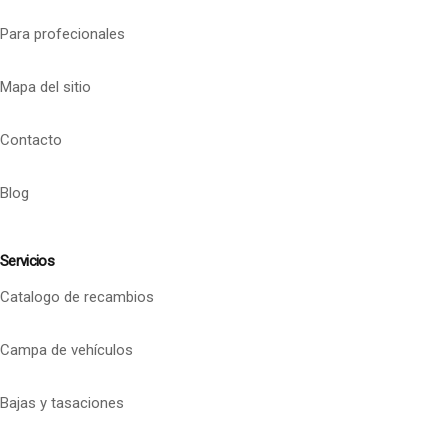
Para profecionales
Mapa del sitio
Contacto
Blog
Servicios
Catalogo de recambios
Campa de vehículos
Bajas y tasaciones