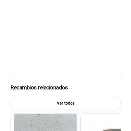
Recambios relacionados
Ver todos