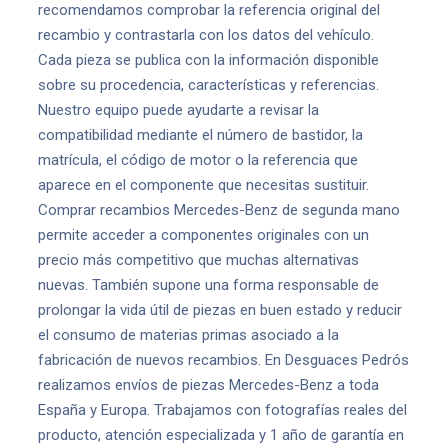
recomendamos comprobar la referencia original del
recambio y contrastarla con los datos del vehículo.
Cada pieza se publica con la información disponible
sobre su procedencia, características y referencias.
Nuestro equipo puede ayudarte a revisar la
compatibilidad mediante el número de bastidor, la
matrícula, el código de motor o la referencia que
aparece en el componente que necesitas sustituir.
Comprar recambios Mercedes-Benz de segunda mano
permite acceder a componentes originales con un
precio más competitivo que muchas alternativas
nuevas. También supone una forma responsable de
prolongar la vida útil de piezas en buen estado y reducir
el consumo de materias primas asociado a la
fabricación de nuevos recambios. En Desguaces Pedrós
realizamos envíos de piezas Mercedes-Benz a toda
España y Europa. Trabajamos con fotografías reales del
producto, atención especializada y 1 año de garantía en