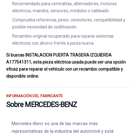
Recomendado para centralitas, alternadores, motores
eléctricos, mandos, sensores, módulos o cableado.
Comprueba referencia, pines, conectores, compatibilidad y
posible necesidad de codificación.
Recambio original recuperado para reparar sistemas
eléctricos con ahorro frente a pieza nueva.
Si buscas INSTALACION PUERTA TRASERA IZQUIERDA
A177541311, esta pieza eléctrica usada puede ser una opción
eficaz para reparar el vehículo con un recambio compatible y
disponible online.
INFORMACIÓN DEL FABRICANTE
Sobre MERCEDES-BENZ
Mercedes-Benz es una de las marcas más
representativas de la industria del automóvil y está