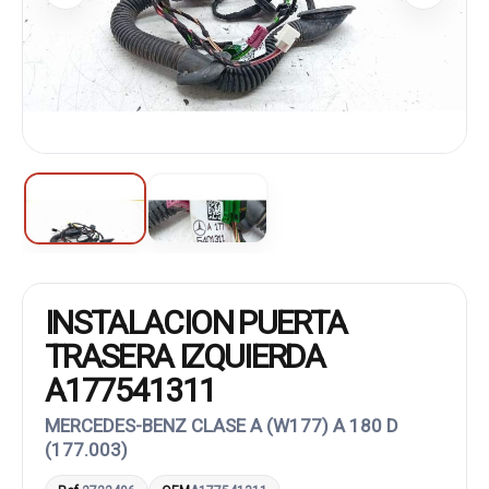
INSTALACION PUERTA
TRASERA IZQUIERDA
A177541311
MERCEDES-BENZ CLASE A (W177) A 180 D
(177.003)