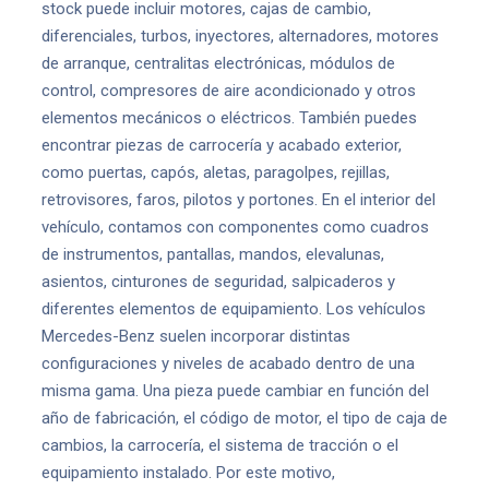
stock puede incluir motores, cajas de cambio,
diferenciales, turbos, inyectores, alternadores, motores
de arranque, centralitas electrónicas, módulos de
control, compresores de aire acondicionado y otros
elementos mecánicos o eléctricos. También puedes
encontrar piezas de carrocería y acabado exterior,
como puertas, capós, aletas, paragolpes, rejillas,
retrovisores, faros, pilotos y portones. En el interior del
vehículo, contamos con componentes como cuadros
de instrumentos, pantallas, mandos, elevalunas,
asientos, cinturones de seguridad, salpicaderos y
diferentes elementos de equipamiento. Los vehículos
Mercedes-Benz suelen incorporar distintas
configuraciones y niveles de acabado dentro de una
misma gama. Una pieza puede cambiar en función del
año de fabricación, el código de motor, el tipo de caja de
cambios, la carrocería, el sistema de tracción o el
equipamiento instalado. Por este motivo,