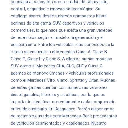
asociada a conceptos como calidad de fabricación,
confort, seguridad e innovación tecnológica. Su
catálogo abarca desde turismos compactos hasta
berlinas de alta gama, SUV, deportivos y vehículos
comerciales, lo que hace que exista una gran variedad
de recambios según el modelo, la generación y el
equipamiento. Entre los vehículos más conocidos de la
marca se encuentran el Mercedes Clase A, Clase B,
Clase C, Clase E y Clase S. A ellos se suman modelos
SUV como el Mercedes GLA, GLC, GLE y Clase G,
además de monovolúmenes y vehículos profesionales
como el Mercedes Vito, Viano, Sprinter y Citan. Muchas
de estas gamas cuentan con numerosas versiones
diésel, gasolina, híbridas y eléctricas, por lo que es
importante identificar correctamente cada componente
antes de sustituirlo. En Desguaces Pedrós disponemos
de recambios usados para Mercedes-Benz procedentes
de vehículos desmontados y catalogados. Nuestro