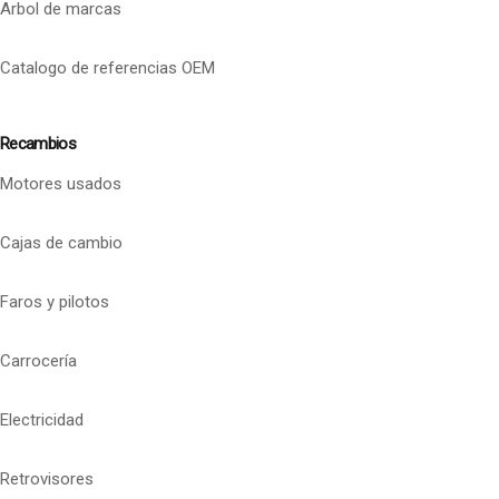
Arbol de marcas
Catalogo de referencias OEM
Recambios
Motores usados
Cajas de cambio
Faros y pilotos
Carrocería
Electricidad
Retrovisores