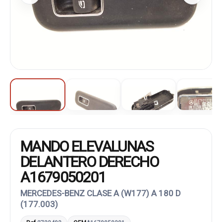
MANDO ELEVALUNAS
DELANTERO DERECHO
A1679050201
MERCEDES-BENZ CLASE A (W177) A 180 D
(177.003)