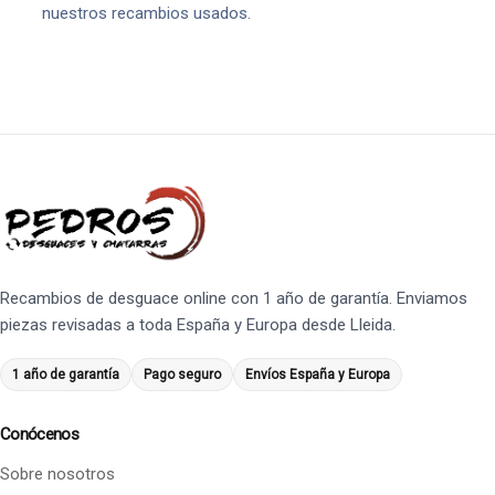
nuestros recambios usados.
Recambios de desguace online con 1 año de garantía. Enviamos
piezas revisadas a toda España y Europa desde Lleida.
1 año de garantía
Pago seguro
Envíos España y Europa
Conócenos
Sobre nosotros