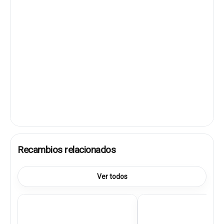
Recambios relacionados
Ver todos