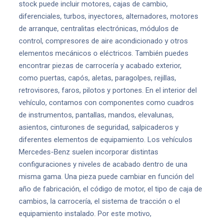
stock puede incluir motores, cajas de cambio,
diferenciales, turbos, inyectores, alternadores, motores
de arranque, centralitas electrónicas, módulos de
control, compresores de aire acondicionado y otros
elementos mecánicos o eléctricos. También puedes
encontrar piezas de carrocería y acabado exterior,
como puertas, capós, aletas, paragolpes, rejillas,
retrovisores, faros, pilotos y portones. En el interior del
vehículo, contamos con componentes como cuadros
de instrumentos, pantallas, mandos, elevalunas,
asientos, cinturones de seguridad, salpicaderos y
diferentes elementos de equipamiento. Los vehículos
Mercedes-Benz suelen incorporar distintas
configuraciones y niveles de acabado dentro de una
misma gama. Una pieza puede cambiar en función del
año de fabricación, el código de motor, el tipo de caja de
cambios, la carrocería, el sistema de tracción o el
equipamiento instalado. Por este motivo,