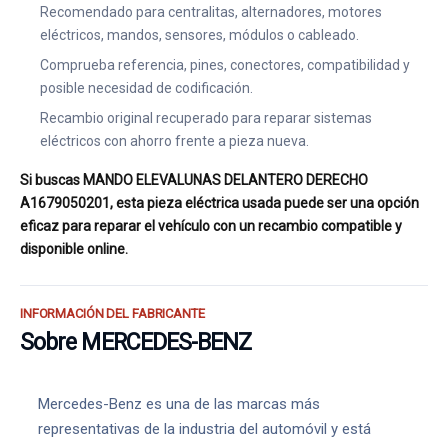
Recomendado para centralitas, alternadores, motores
eléctricos, mandos, sensores, módulos o cableado.
Comprueba referencia, pines, conectores, compatibilidad y
posible necesidad de codificación.
Recambio original recuperado para reparar sistemas
eléctricos con ahorro frente a pieza nueva.
Si buscas MANDO ELEVALUNAS DELANTERO DERECHO
A1679050201, esta pieza eléctrica usada puede ser una opción
eficaz para reparar el vehículo con un recambio compatible y
disponible online.
INFORMACIÓN DEL FABRICANTE
Sobre MERCEDES-BENZ
Mercedes-Benz es una de las marcas más
representativas de la industria del automóvil y está