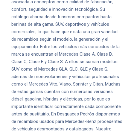
asociada a conceptos como calidad de fabricación,
confort, seguridad e innovación tecnológica. Su
catálogo abarca desde turismos compactos hasta
berlinas de alta gama, SUV, deportivos y vehículos
comerciales, lo que hace que exista una gran variedad
de recambios según el modelo, la generación y el
equipamiento. Entre los vehículos más conocidos de la
marca se encuentran el Mercedes Clase A, Clase B,
Clase C, Clase E y Clase S. A ellos se suman modelos
SUV como el Mercedes GLA, GLC, GLE y Clase G,
además de monovolúmenes y vehículos profesionales
como el Mercedes Vito, Viano, Sprinter y Citan. Muchas
de estas gamas cuentan con numerosas versiones
diésel, gasolina, híbridas y eléctricas, por lo que es
importante identificar correctamente cada componente
antes de sustituirlo. En Desguaces Pedrós disponemos
de recambios usados para Mercedes-Benz procedentes
de vehículos desmontados y catalogados. Nuestro