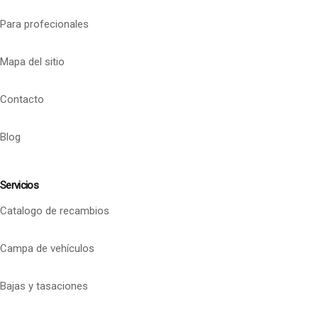
Para profecionales
Mapa del sitio
Contacto
Blog
Servicios
Catalogo de recambios
Campa de vehículos
Bajas y tasaciones