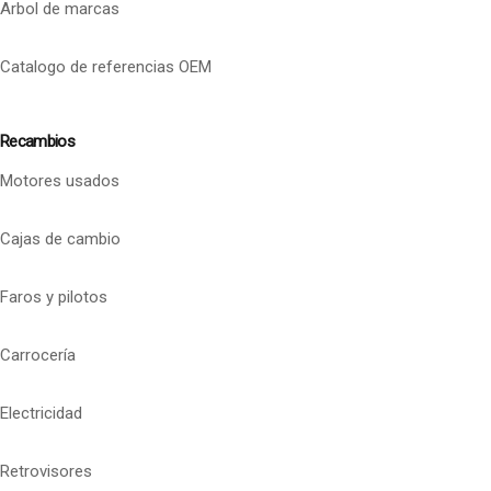
Arbol de marcas
Catalogo de referencias OEM
Recambios
Motores usados
Cajas de cambio
Faros y pilotos
Carrocería
Electricidad
Retrovisores