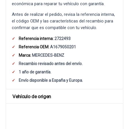
económica para reparar tu vehículo con garantía.
Antes de realizar el pedido, revisa la referencia interna,
el código OEM y las características del recambio para
confirmar que es compatible con tu vehículo.
Referencia interna:
2722493
Referencia OEM:
A1679050201
Marca:
MERCEDES-BENZ
Recambio revisado antes del envío.
1 año de garantía.
Envío disponible a España y Europa.
Vehículo de origen