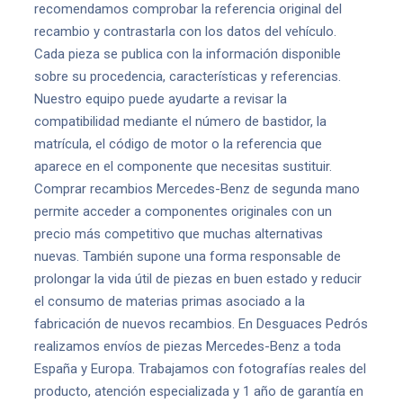
recomendamos comprobar la referencia original del
recambio y contrastarla con los datos del vehículo.
Cada pieza se publica con la información disponible
sobre su procedencia, características y referencias.
Nuestro equipo puede ayudarte a revisar la
compatibilidad mediante el número de bastidor, la
matrícula, el código de motor o la referencia que
aparece en el componente que necesitas sustituir.
Comprar recambios Mercedes-Benz de segunda mano
permite acceder a componentes originales con un
precio más competitivo que muchas alternativas
nuevas. También supone una forma responsable de
prolongar la vida útil de piezas en buen estado y reducir
el consumo de materias primas asociado a la
fabricación de nuevos recambios. En Desguaces Pedrós
realizamos envíos de piezas Mercedes-Benz a toda
España y Europa. Trabajamos con fotografías reales del
producto, atención especializada y 1 año de garantía en