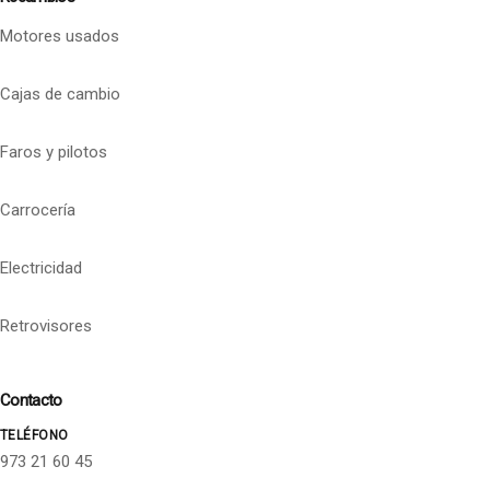
Motores usados
Cajas de cambio
Faros y pilotos
Carrocería
Electricidad
Retrovisores
Contacto
TELÉFONO
973 21 60 45