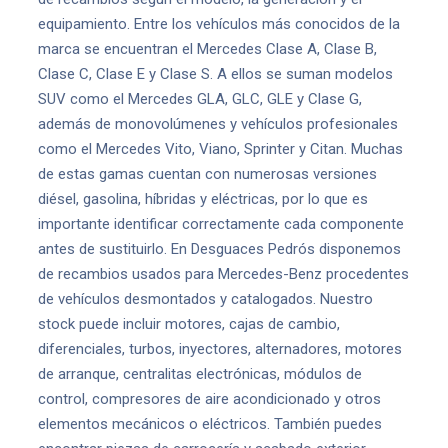
equipamiento. Entre los vehículos más conocidos de la
marca se encuentran el Mercedes Clase A, Clase B,
Clase C, Clase E y Clase S. A ellos se suman modelos
SUV como el Mercedes GLA, GLC, GLE y Clase G,
además de monovolúmenes y vehículos profesionales
como el Mercedes Vito, Viano, Sprinter y Citan. Muchas
de estas gamas cuentan con numerosas versiones
diésel, gasolina, híbridas y eléctricas, por lo que es
importante identificar correctamente cada componente
antes de sustituirlo. En Desguaces Pedrós disponemos
de recambios usados para Mercedes-Benz procedentes
de vehículos desmontados y catalogados. Nuestro
stock puede incluir motores, cajas de cambio,
diferenciales, turbos, inyectores, alternadores, motores
de arranque, centralitas electrónicas, módulos de
control, compresores de aire acondicionado y otros
elementos mecánicos o eléctricos. También puedes