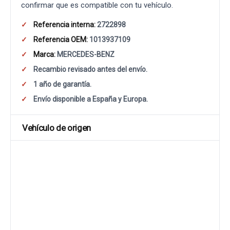
confirmar que es compatible con tu vehículo.
Referencia interna:
2722898
Referencia OEM:
1013937109
Marca:
MERCEDES-BENZ
Recambio revisado antes del envío.
1 año de garantía.
Envío disponible a España y Europa.
Vehículo de origen