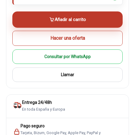
Añadir al carrito
Hacer una oferta
Consultar por WhatsApp
Llamar
Entrega 24/48h
En toda España y Europa
Pago seguro
Tarjeta, Bizum, Google Pay, Apple Pay, PayPal y