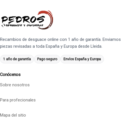
Recambios de desguace online con 1 año de garantía. Enviamos
piezas revisadas a toda España y Europa desde Lleida.
1 año de garantía
Pago seguro
Envíos España y Europa
Conócenos
Sobre nosotros
Para profecionales
Mapa del sitio