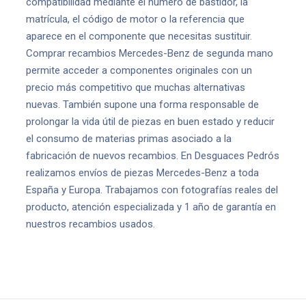
compatibilidad mediante el número de bastidor, la
matrícula, el código de motor o la referencia que
aparece en el componente que necesitas sustituir.
Comprar recambios Mercedes-Benz de segunda mano
permite acceder a componentes originales con un
precio más competitivo que muchas alternativas
nuevas. También supone una forma responsable de
prolongar la vida útil de piezas en buen estado y reducir
el consumo de materias primas asociado a la
fabricación de nuevos recambios. En Desguaces Pedrós
realizamos envíos de piezas Mercedes-Benz a toda
España y Europa. Trabajamos con fotografías reales del
producto, atención especializada y 1 año de garantía en
nuestros recambios usados.