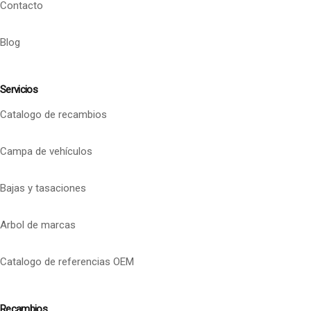
Contacto
Blog
Servicios
Catalogo de recambios
Campa de vehículos
Bajas y tasaciones
Arbol de marcas
Catalogo de referencias OEM
Recambios