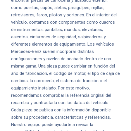
encontrar piezas de carrocería y acabado exterior,
como puertas, capós, aletas, paragolpes, rejillas,
retrovisores, faros, pilotos y portones. En el interior del
vehículo, contamos con componentes como cuadros
de instrumentos, pantallas, mandos, elevalunas,
asientos, cinturones de seguridad, salpicaderos y
diferentes elementos de equipamiento. Los vehículos
Mercedes-Benz suelen incorporar distintas
configuraciones y niveles de acabado dentro de una
misma gama. Una pieza puede cambiar en función del
año de fabricación, el código de motor, el tipo de caja de
cambios, la carrocería, el sistema de tracción o el
equipamiento instalado. Por este motivo,
recomendamos comprobar la referencia original del
recambio y contrastarla con los datos del vehículo.
Cada pieza se publica con la información disponible
sobre su procedencia, características y referencias.
Nuestro equipo puede ayudarte a revisar la