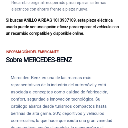
Recambio original recuperado para reparar sistemas
eléctricos con ahorro frente a pieza nueva.
Si buscas ANILLO AIRBAG 1013937109, esta pieza eléctrica
usada puede ser una opción eficaz para reparar el vehículo con
un recambio compatible y disponible online.
INFORMACIÓN DEL FABRICANTE
Sobre MERCEDES-BENZ
Mercedes-Benz es una de las marcas más
representativas de la industria del automóvil y está
asociada a conceptos como calidad de fabricación,
confort, seguridad e innovación tecnológica. Su
catálogo abarca desde turismos compactos hasta
berlinas de alta gama, SUV, deportivos y vehículos
comerciales, lo que hace que exista una gran variedad
de recambios según el modelo, la generación y el