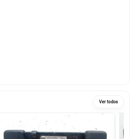
Ver todos