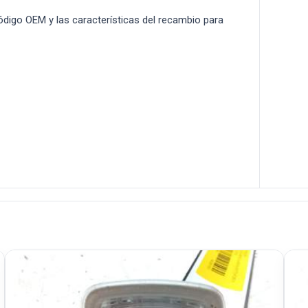
 código OEM y las características del recambio para