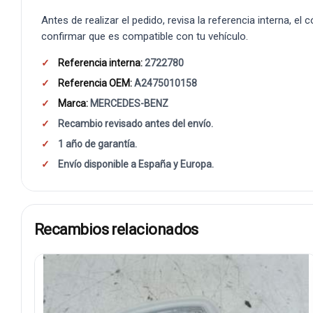
Antes de realizar el pedido, revisa la referencia interna, el
confirmar que es compatible con tu vehículo.
Referencia interna:
2722780
Referencia OEM:
A2475010158
Marca:
MERCEDES-BENZ
Recambio revisado antes del envío.
1 año de garantía.
Envío disponible a España y Europa.
Recambios relacionados