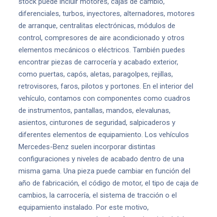
stock puede incluir motores, cajas de cambio,
diferenciales, turbos, inyectores, alternadores, motores
de arranque, centralitas electrónicas, módulos de
control, compresores de aire acondicionado y otros
elementos mecánicos o eléctricos. También puedes
encontrar piezas de carrocería y acabado exterior,
como puertas, capós, aletas, paragolpes, rejillas,
retrovisores, faros, pilotos y portones. En el interior del
vehículo, contamos con componentes como cuadros
de instrumentos, pantallas, mandos, elevalunas,
asientos, cinturones de seguridad, salpicaderos y
diferentes elementos de equipamiento. Los vehículos
Mercedes-Benz suelen incorporar distintas
configuraciones y niveles de acabado dentro de una
misma gama. Una pieza puede cambiar en función del
año de fabricación, el código de motor, el tipo de caja de
cambios, la carrocería, el sistema de tracción o el
equipamiento instalado. Por este motivo,