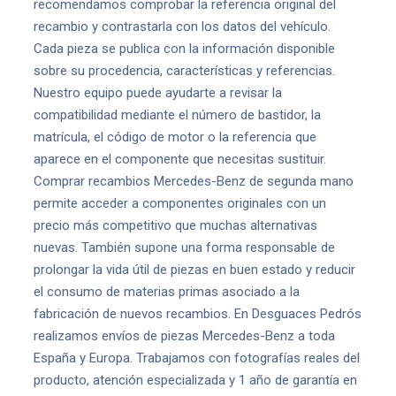
recomendamos comprobar la referencia original del
recambio y contrastarla con los datos del vehículo.
Cada pieza se publica con la información disponible
sobre su procedencia, características y referencias.
Nuestro equipo puede ayudarte a revisar la
compatibilidad mediante el número de bastidor, la
matrícula, el código de motor o la referencia que
aparece en el componente que necesitas sustituir.
Comprar recambios Mercedes-Benz de segunda mano
permite acceder a componentes originales con un
precio más competitivo que muchas alternativas
nuevas. También supone una forma responsable de
prolongar la vida útil de piezas en buen estado y reducir
el consumo de materias primas asociado a la
fabricación de nuevos recambios. En Desguaces Pedrós
realizamos envíos de piezas Mercedes-Benz a toda
España y Europa. Trabajamos con fotografías reales del
producto, atención especializada y 1 año de garantía en