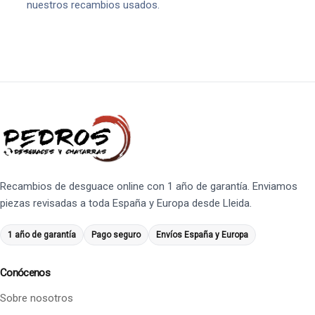
nuestros recambios usados.
Recambios de desguace online con 1 año de garantía. Enviamos
piezas revisadas a toda España y Europa desde Lleida.
1 año de garantía
Pago seguro
Envíos España y Europa
Conócenos
Sobre nosotros