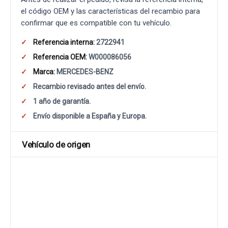
el código OEM y las características del recambio para
confirmar que es compatible con tu vehículo.
Referencia interna:
2722941
Referencia OEM:
W000086056
Marca:
MERCEDES-BENZ
Recambio revisado antes del envío.
1 año de garantía.
Envío disponible a España y Europa.
Vehículo de origen