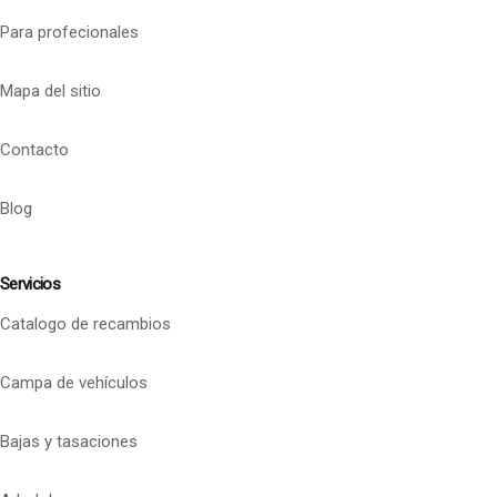
Para profecionales
Mapa del sitio
Contacto
Blog
Servicios
Catalogo de recambios
Campa de vehículos
Bajas y tasaciones