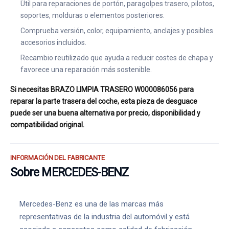
Útil para reparaciones de portón, paragolpes trasero, pilotos,
soportes, molduras o elementos posteriores.
Comprueba versión, color, equipamiento, anclajes y posibles
accesorios incluidos.
Recambio reutilizado que ayuda a reducir costes de chapa y
favorece una reparación más sostenible.
Si necesitas BRAZO LIMPIA TRASERO W000086056 para
reparar la parte trasera del coche, esta pieza de desguace
puede ser una buena alternativa por precio, disponibilidad y
compatibilidad original.
INFORMACIÓN DEL FABRICANTE
Sobre MERCEDES-BENZ
Mercedes-Benz es una de las marcas más
representativas de la industria del automóvil y está