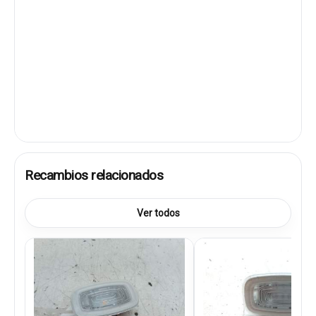
Recambios relacionados
Ver todos