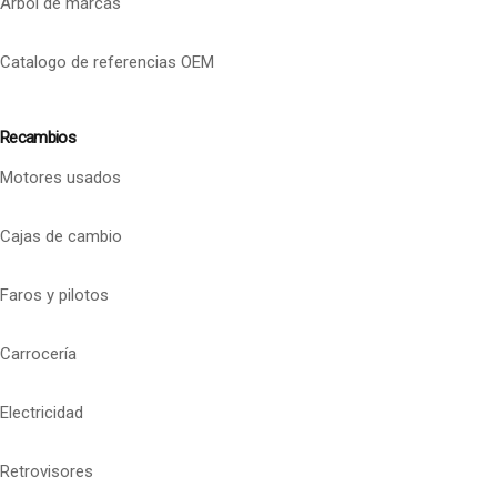
Arbol de marcas
Catalogo de referencias OEM
Recambios
Motores usados
Cajas de cambio
Faros y pilotos
Carrocería
Electricidad
Retrovisores