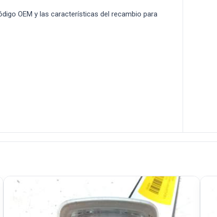
 código OEM y las características del recambio para