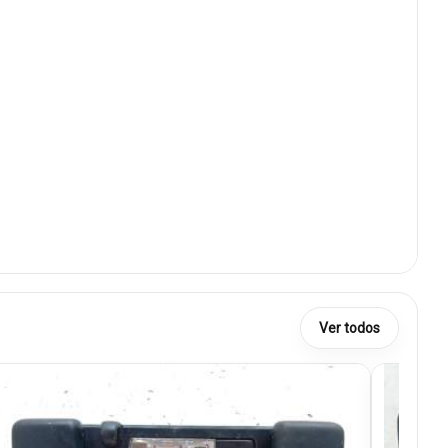
Ver todos