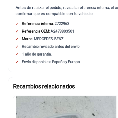
Antes de realizar el pedido, revisa la referencia interna, el
confirmar que es compatible con tu vehículo.
Referencia interna:
2722963
Referencia OEM:
A2478803501
Marca:
MERCEDES-BENZ
Recambio revisado antes del envío.
1 año de garantía.
Envío disponible a España y Europa.
Recambios relacionados