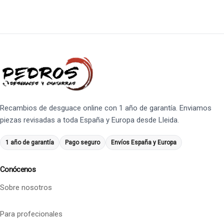
Recambios de desguace online con 1 año de garantía. Enviamos
piezas revisadas a toda España y Europa desde Lleida.
1 año de garantía
Pago seguro
Envíos España y Europa
Conócenos
Sobre nosotros
Para profecionales