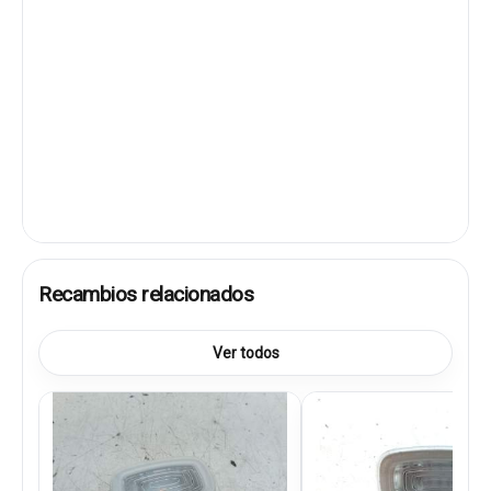
Recambios relacionados
Ver todos