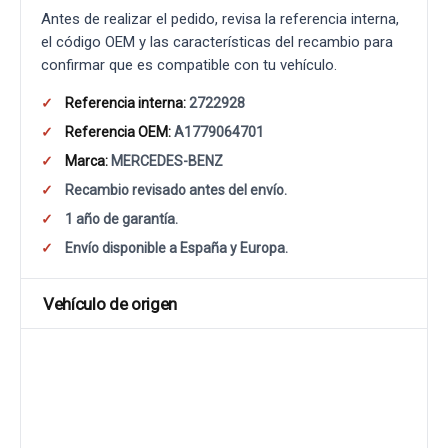
Antes de realizar el pedido, revisa la referencia interna,
el código OEM y las características del recambio para
confirmar que es compatible con tu vehículo.
Referencia interna:
2722928
Referencia OEM:
A1779064701
Marca:
MERCEDES-BENZ
Recambio revisado antes del envío.
1 año de garantía.
Envío disponible a España y Europa.
Vehículo de origen