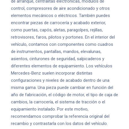
de arranque, centralitas electrónicas, módulos de
control, compresores de aire acondicionado y otros
elementos mecánicos o eléctricos. También puedes
encontrar piezas de carrocería y acabado exterior,
como puertas, capós, aletas, paragolpes, rejillas,
retrovisores, faros, pilotos y portones. En el interior del
vehículo, contamos con componentes como cuadros
de instrumentos, pantallas, mandos, elevalunas,
asientos, cinturones de seguridad, salpicaderos y
diferentes elementos de equipamiento. Los vehículos
Mercedes-Benz suelen incorporar distintas
configuraciones y niveles de acabado dentro de una
misma gama. Una pieza puede cambiar en función del
año de fabricación, el código de motor, el tipo de caja de
cambios, la carrocería, el sistema de tracción o el
equipamiento instalado. Por este motivo,
recomendamos comprobar la referencia original del
recambio y contrastarla con los datos del vehículo.