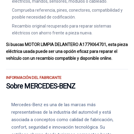
eléctricos, mandos, sensores, módulos o cableado.
Comprueba referencia, pines, conectores, compatibilidad y
posible necesidad de codificación.
Recambio original recuperado para reparar sistemas
eléctricos con ahorro frente a pieza nueva.
Si buscas MOTOR LIMPIA DELANTERO A1779064701, esta pieza
eléctrica usada puede ser una opción eficaz para reparar el
vehículo con un recambio compatible y disponible online.
INFORMACIÓN DEL FABRICANTE
Sobre MERCEDES-BENZ
Mercedes-Benz es una de las marcas más
representativas de la industria del automóvil y está
asociada a conceptos como calidad de fabricación,
confort, seguridad e innovación tecnológica. Su