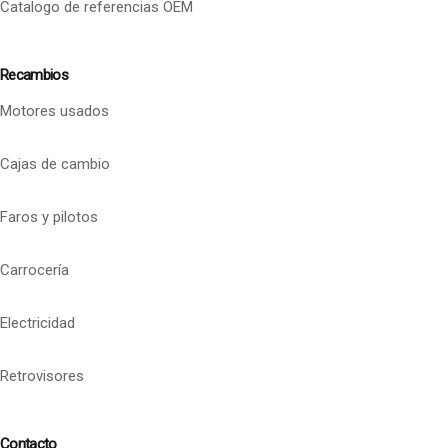
Catalogo de referencias OEM
Recambios
Motores usados
Cajas de cambio
Faros y pilotos
Carrocería
Electricidad
Retrovisores
Contacto