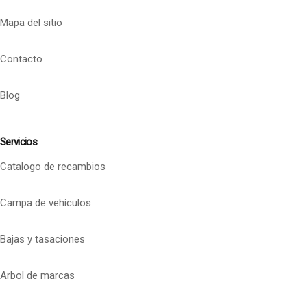
Mapa del sitio
Contacto
Blog
Servicios
Catalogo de recambios
Campa de vehículos
Bajas y tasaciones
Arbol de marcas