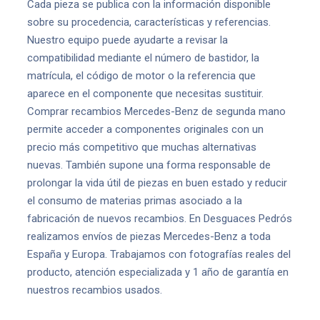
Cada pieza se publica con la información disponible
sobre su procedencia, características y referencias.
Nuestro equipo puede ayudarte a revisar la
compatibilidad mediante el número de bastidor, la
matrícula, el código de motor o la referencia que
aparece en el componente que necesitas sustituir.
Comprar recambios Mercedes-Benz de segunda mano
permite acceder a componentes originales con un
precio más competitivo que muchas alternativas
nuevas. También supone una forma responsable de
prolongar la vida útil de piezas en buen estado y reducir
el consumo de materias primas asociado a la
fabricación de nuevos recambios. En Desguaces Pedrós
realizamos envíos de piezas Mercedes-Benz a toda
España y Europa. Trabajamos con fotografías reales del
producto, atención especializada y 1 año de garantía en
nuestros recambios usados.