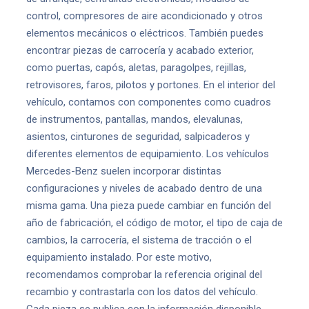
control, compresores de aire acondicionado y otros
elementos mecánicos o eléctricos. También puedes
encontrar piezas de carrocería y acabado exterior,
como puertas, capós, aletas, paragolpes, rejillas,
retrovisores, faros, pilotos y portones. En el interior del
vehículo, contamos con componentes como cuadros
de instrumentos, pantallas, mandos, elevalunas,
asientos, cinturones de seguridad, salpicaderos y
diferentes elementos de equipamiento. Los vehículos
Mercedes-Benz suelen incorporar distintas
configuraciones y niveles de acabado dentro de una
misma gama. Una pieza puede cambiar en función del
año de fabricación, el código de motor, el tipo de caja de
cambios, la carrocería, el sistema de tracción o el
equipamiento instalado. Por este motivo,
recomendamos comprobar la referencia original del
recambio y contrastarla con los datos del vehículo.