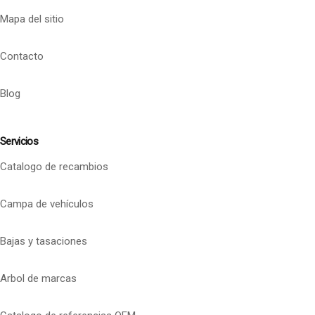
Mapa del sitio
Contacto
Blog
Servicios
Catalogo de recambios
Campa de vehículos
Bajas y tasaciones
Arbol de marcas