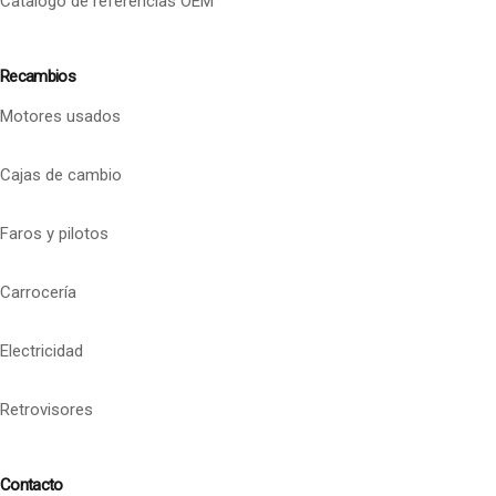
Catalogo de referencias OEM
Recambios
Motores usados
Cajas de cambio
Faros y pilotos
Carrocería
Electricidad
Retrovisores
Contacto