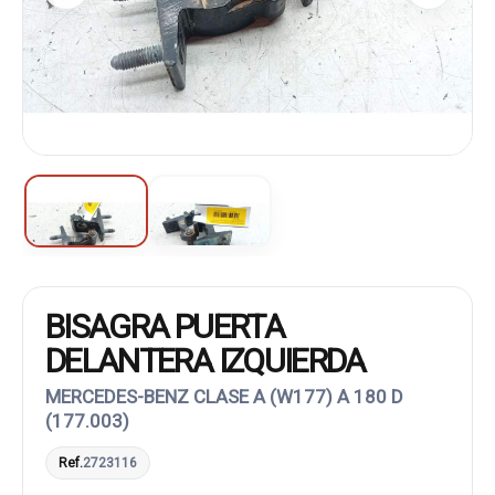
BISAGRA PUERTA
DELANTERA IZQUIERDA
MERCEDES-BENZ CLASE A (W177) A 180 D
(177.003)
Ref.
2723116