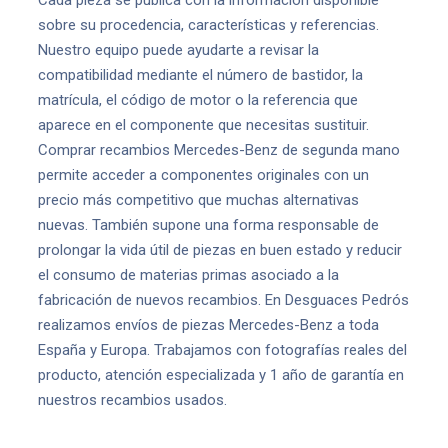
Cada pieza se publica con la información disponible
sobre su procedencia, características y referencias.
Nuestro equipo puede ayudarte a revisar la
compatibilidad mediante el número de bastidor, la
matrícula, el código de motor o la referencia que
aparece en el componente que necesitas sustituir.
Comprar recambios Mercedes-Benz de segunda mano
permite acceder a componentes originales con un
precio más competitivo que muchas alternativas
nuevas. También supone una forma responsable de
prolongar la vida útil de piezas en buen estado y reducir
el consumo de materias primas asociado a la
fabricación de nuevos recambios. En Desguaces Pedrós
realizamos envíos de piezas Mercedes-Benz a toda
España y Europa. Trabajamos con fotografías reales del
producto, atención especializada y 1 año de garantía en
nuestros recambios usados.