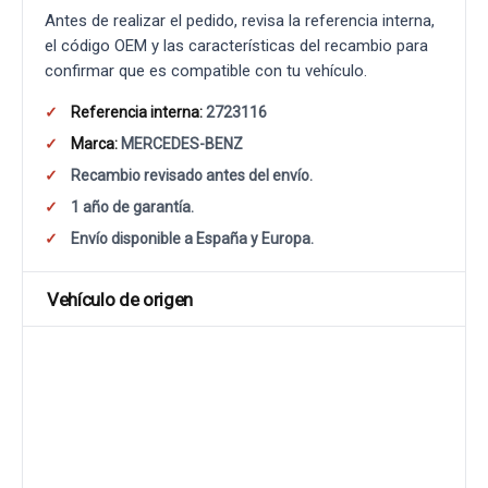
Antes de realizar el pedido, revisa la referencia interna,
el código OEM y las características del recambio para
confirmar que es compatible con tu vehículo.
Referencia interna:
2723116
Marca:
MERCEDES-BENZ
Recambio revisado antes del envío.
1 año de garantía.
Envío disponible a España y Europa.
Vehículo de origen