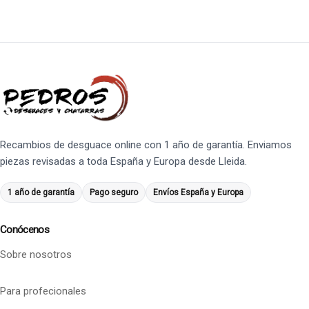
Recambios de desguace online con 1 año de garantía. Enviamos
piezas revisadas a toda España y Europa desde Lleida.
1 año de garantía
Pago seguro
Envíos España y Europa
Conócenos
Sobre nosotros
Para profecionales