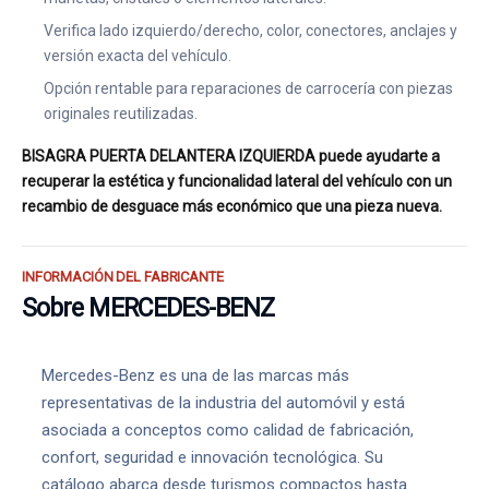
Verifica lado izquierdo/derecho, color, conectores, anclajes y
versión exacta del vehículo.
Opción rentable para reparaciones de carrocería con piezas
originales reutilizadas.
BISAGRA PUERTA DELANTERA IZQUIERDA puede ayudarte a
recuperar la estética y funcionalidad lateral del vehículo con un
recambio de desguace más económico que una pieza nueva.
INFORMACIÓN DEL FABRICANTE
Sobre MERCEDES-BENZ
Mercedes-Benz es una de las marcas más
representativas de la industria del automóvil y está
asociada a conceptos como calidad de fabricación,
confort, seguridad e innovación tecnológica. Su
catálogo abarca desde turismos compactos hasta