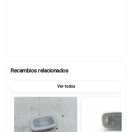
Recambios relacionados
Ver todos