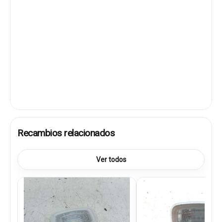
Recambios relacionados
Ver todos