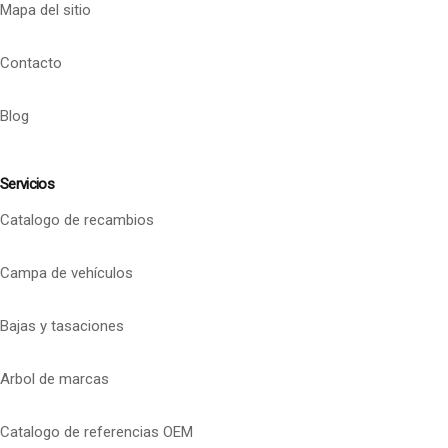
Mapa del sitio
Contacto
Blog
Servicios
Catalogo de recambios
Campa de vehículos
Bajas y tasaciones
Arbol de marcas
Catalogo de referencias OEM