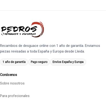
Recambios de desguace online con 1 año de garantía. Enviamos
piezas revisadas a toda España y Europa desde Lleida.
1 año de garantía
Pago seguro
Envíos España y Europa
Conócenos
Sobre nosotros
Para profecionales