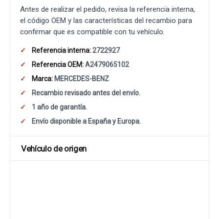
Antes de realizar el pedido, revisa la referencia interna,
el código OEM y las características del recambio para
confirmar que es compatible con tu vehículo.
Referencia interna:
2722927
Referencia OEM:
A2479065102
Marca:
MERCEDES-BENZ
Recambio revisado antes del envío.
1 año de garantía.
Envío disponible a España y Europa.
Vehículo de origen