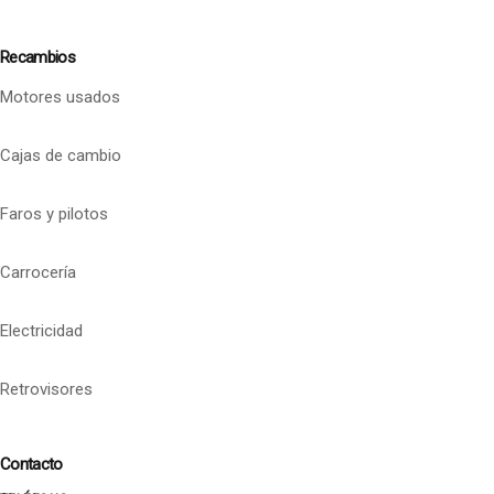
Recambios
Motores usados
Cajas de cambio
Faros y pilotos
Carrocería
Electricidad
Retrovisores
Contacto