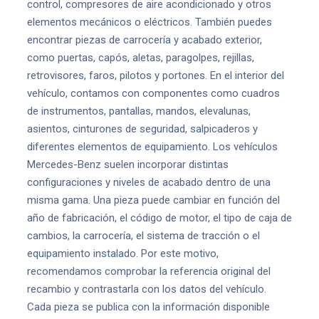
control, compresores de aire acondicionado y otros
elementos mecánicos o eléctricos. También puedes
encontrar piezas de carrocería y acabado exterior,
como puertas, capós, aletas, paragolpes, rejillas,
retrovisores, faros, pilotos y portones. En el interior del
vehículo, contamos con componentes como cuadros
de instrumentos, pantallas, mandos, elevalunas,
asientos, cinturones de seguridad, salpicaderos y
diferentes elementos de equipamiento. Los vehículos
Mercedes-Benz suelen incorporar distintas
configuraciones y niveles de acabado dentro de una
misma gama. Una pieza puede cambiar en función del
año de fabricación, el código de motor, el tipo de caja de
cambios, la carrocería, el sistema de tracción o el
equipamiento instalado. Por este motivo,
recomendamos comprobar la referencia original del
recambio y contrastarla con los datos del vehículo.
Cada pieza se publica con la información disponible