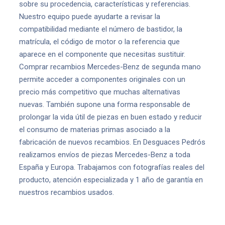
sobre su procedencia, características y referencias.
Nuestro equipo puede ayudarte a revisar la
compatibilidad mediante el número de bastidor, la
matrícula, el código de motor o la referencia que
aparece en el componente que necesitas sustituir.
Comprar recambios Mercedes-Benz de segunda mano
permite acceder a componentes originales con un
precio más competitivo que muchas alternativas
nuevas. También supone una forma responsable de
prolongar la vida útil de piezas en buen estado y reducir
el consumo de materias primas asociado a la
fabricación de nuevos recambios. En Desguaces Pedrós
realizamos envíos de piezas Mercedes-Benz a toda
España y Europa. Trabajamos con fotografías reales del
producto, atención especializada y 1 año de garantía en
nuestros recambios usados.