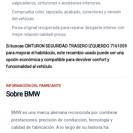
salpicaderos, cinturones o accesorios interiores.
Comprueba color, tapizado, acabado, conectores y versión
del vehículo.
Pieza original recuperada para reparar desgaste interior con
mejor relación calidad-precio.
Si buscas CINTURON SEGURIDAD TRASERO IZQUIERDO 7161059
para mejorar el habitáculo, este recambio usado puede ser una
opción económica y compatible para devolver confort y
funcionalidad al vehículo.
INFORMACIÓN DEL FABRICANTE
Sobre BMW
BMW es una marca alemana reconocida por combinar
prestaciones, precisión de conducción, tecnología y
calidad de fabricación. A lo largo de su historia ha