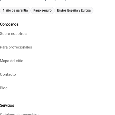
1 año de garantía
Pago seguro
Envíos España y Europa
Conócenos
Sobre nosotros
Para profecionales
Mapa del sitio
Contacto
Blog
Servicios
Catalogo de recambios