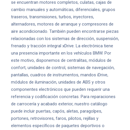
se encuentran motores completos, culatas, cajas de
cambio manuales y automáticas, diferenciales, grupos
traseros, transmisiones, turbos, inyectores,
alternadores, motores de arranque y compresores de
aire acondicionado. También pueden encontrarse piezas
relacionadas con los sistemas de dirección, suspensión,
frenado y tracción integral xDrive. La electrónica tiene
una presencia importante en los vehículos BMW. Por
este motivo, disponemos de centralitas, módulos de
confort, unidades de control, sistemas de navegación,
pantallas, cuadros de instrumentos, mandos iDrive,
módulos de iluminación, unidades de ABS y otros
componentes electrónicos que pueden requerir una
referencia y codificación concretas. Para reparaciones
de carrocería y acabado exterior, nuestro catálogo
puede incluir puertas, capós, aletas, paragolpes,
portones, retrovisores, faros, pilotos, rejillas y
elementos específicos de paquetes deportivos o