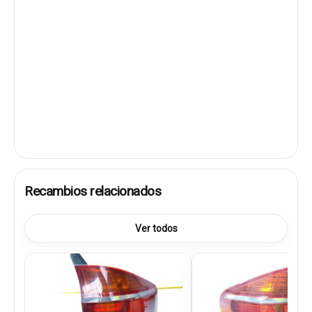
Recambios relacionados
Ver todos