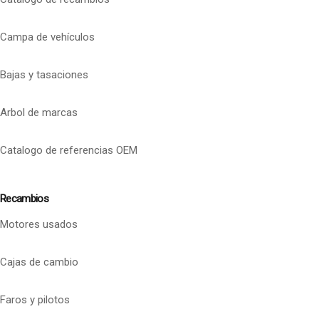
Campa de vehículos
Bajas y tasaciones
Arbol de marcas
Catalogo de referencias OEM
Recambios
Motores usados
Cajas de cambio
Faros y pilotos