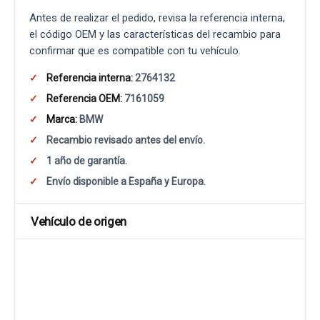
Antes de realizar el pedido, revisa la referencia interna,
el código OEM y las características del recambio para
confirmar que es compatible con tu vehículo.
Referencia interna:
2764132
Referencia OEM:
7161059
Marca:
BMW
Recambio revisado antes del envío.
1 año de garantía.
Envío disponible a España y Europa.
Vehículo de origen