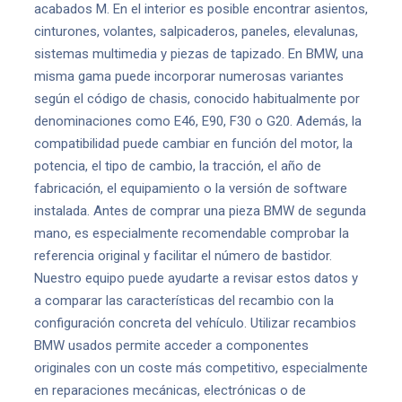
acabados M. En el interior es posible encontrar asientos,
cinturones, volantes, salpicaderos, paneles, elevalunas,
sistemas multimedia y piezas de tapizado. En BMW, una
misma gama puede incorporar numerosas variantes
según el código de chasis, conocido habitualmente por
denominaciones como E46, E90, F30 o G20. Además, la
compatibilidad puede cambiar en función del motor, la
potencia, el tipo de cambio, la tracción, el año de
fabricación, el equipamiento o la versión de software
instalada. Antes de comprar una pieza BMW de segunda
mano, es especialmente recomendable comprobar la
referencia original y facilitar el número de bastidor.
Nuestro equipo puede ayudarte a revisar estos datos y
a comparar las características del recambio con la
configuración concreta del vehículo. Utilizar recambios
BMW usados permite acceder a componentes
originales con un coste más competitivo, especialmente
en reparaciones mecánicas, electrónicas o de