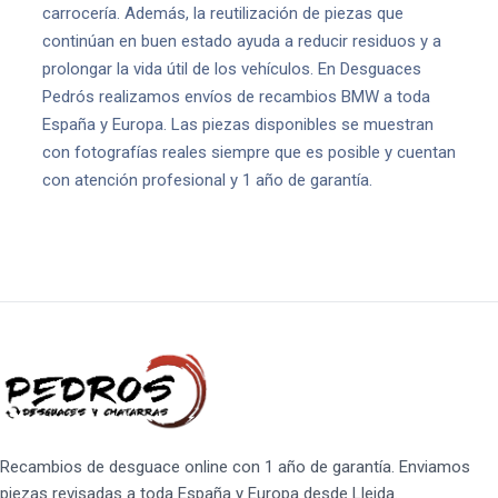
carrocería. Además, la reutilización de piezas que
continúan en buen estado ayuda a reducir residuos y a
prolongar la vida útil de los vehículos. En Desguaces
Pedrós realizamos envíos de recambios BMW a toda
España y Europa. Las piezas disponibles se muestran
con fotografías reales siempre que es posible y cuentan
con atención profesional y 1 año de garantía.
Recambios de desguace online con 1 año de garantía. Enviamos
piezas revisadas a toda España y Europa desde Lleida.