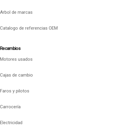
Arbol de marcas
Catalogo de referencias OEM
Recambios
Motores usados
Cajas de cambio
Faros y pilotos
Carrocería
Electricidad