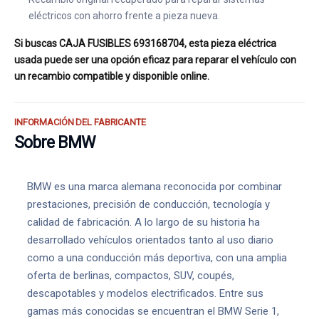
eléctricos con ahorro frente a pieza nueva.
Si buscas CAJA FUSIBLES 693168704, esta pieza eléctrica
usada puede ser una opción eficaz para reparar el vehículo con
un recambio compatible y disponible online.
INFORMACIÓN DEL FABRICANTE
Sobre BMW
BMW es una marca alemana reconocida por combinar
prestaciones, precisión de conducción, tecnología y
calidad de fabricación. A lo largo de su historia ha
desarrollado vehículos orientados tanto al uso diario
como a una conducción más deportiva, con una amplia
oferta de berlinas, compactos, SUV, coupés,
descapotables y modelos electrificados. Entre sus
gamas más conocidas se encuentran el BMW Serie 1,