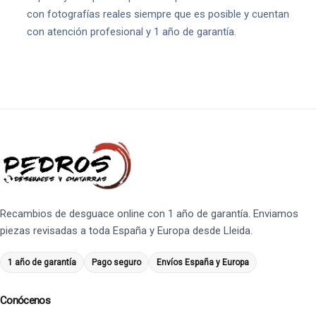
con fotografías reales siempre que es posible y cuentan
con atención profesional y 1 año de garantía.
Recambios de desguace online con 1 año de garantía. Enviamos
piezas revisadas a toda España y Europa desde Lleida.
1 año de garantía
Pago seguro
Envíos España y Europa
Conócenos