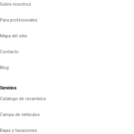
Sobre nosotros
Para profecionales
Mapa del sitio
Contacto
Blog
Servicios
Catalogo de recambios
Campa de vehículos
Bajas y tasaciones