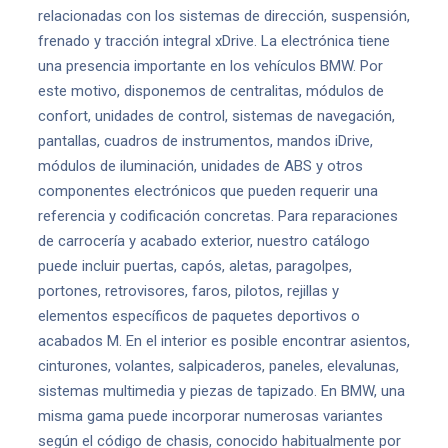
relacionadas con los sistemas de dirección, suspensión,
frenado y tracción integral xDrive. La electrónica tiene
una presencia importante en los vehículos BMW. Por
este motivo, disponemos de centralitas, módulos de
confort, unidades de control, sistemas de navegación,
pantallas, cuadros de instrumentos, mandos iDrive,
módulos de iluminación, unidades de ABS y otros
componentes electrónicos que pueden requerir una
referencia y codificación concretas. Para reparaciones
de carrocería y acabado exterior, nuestro catálogo
puede incluir puertas, capós, aletas, paragolpes,
portones, retrovisores, faros, pilotos, rejillas y
elementos específicos de paquetes deportivos o
acabados M. En el interior es posible encontrar asientos,
cinturones, volantes, salpicaderos, paneles, elevalunas,
sistemas multimedia y piezas de tapizado. En BMW, una
misma gama puede incorporar numerosas variantes
según el código de chasis, conocido habitualmente por