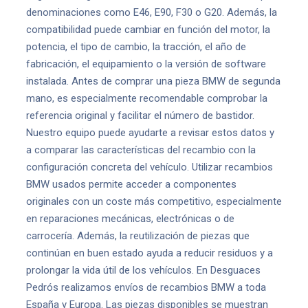
denominaciones como E46, E90, F30 o G20. Además, la
compatibilidad puede cambiar en función del motor, la
potencia, el tipo de cambio, la tracción, el año de
fabricación, el equipamiento o la versión de software
instalada. Antes de comprar una pieza BMW de segunda
mano, es especialmente recomendable comprobar la
referencia original y facilitar el número de bastidor.
Nuestro equipo puede ayudarte a revisar estos datos y
a comparar las características del recambio con la
configuración concreta del vehículo. Utilizar recambios
BMW usados permite acceder a componentes
originales con un coste más competitivo, especialmente
en reparaciones mecánicas, electrónicas o de
carrocería. Además, la reutilización de piezas que
continúan en buen estado ayuda a reducir residuos y a
prolongar la vida útil de los vehículos. En Desguaces
Pedrós realizamos envíos de recambios BMW a toda
España y Europa. Las piezas disponibles se muestran