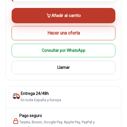
Añadir al carrito
Hacer una oferta
Consultar por WhatsApp
Llamar
Entrega 24/48h
En toda España y Europa
Pago seguro
Tarjeta, Bizum, Google Pay, Apple Pay, PayPal y