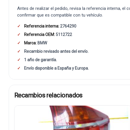
Antes de realizar el pedido, revisa la referencia interna, el
confirmar que es compatible con tu vehículo.
Referencia interna:
2764290
Referencia OEM:
5112722
Marca:
BMW
Recambio revisado antes del envío.
1 año de garantía.
Envío disponible a España y Europa.
Recambios relacionados