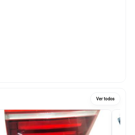
Ver todos