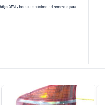
 código OEM y las características del recambio para